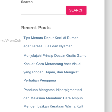
Search
SEARCH
Recent Posts
Tips Menata Dapur Kecil di Rumah
agar Terasa Luas dan Nyaman
Menjelajahi Prinsip Desain Grafis Game
Kasual: Cara Merancang Aset Visual
yang Ringan, Tajam, dan Mengikat
Perhatian Pengguna
Panduan Mengatasi Hiperpigmentasi
dan Melasma Menahun: Cara Ampuh
Mengembalikan Kerataan Warna Kulit