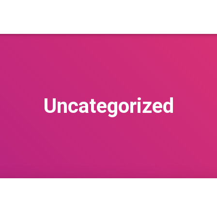
Uncategorized