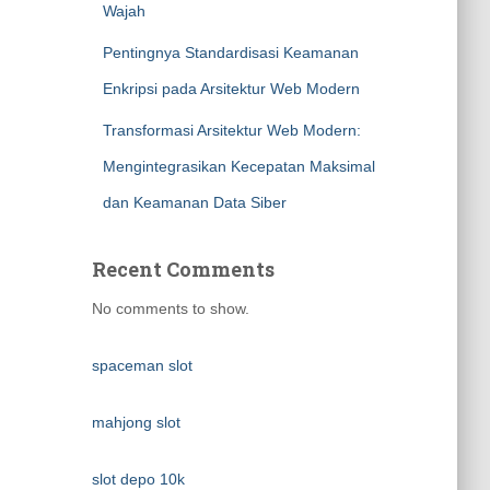
Wajah
Pentingnya Standardisasi Keamanan
Enkripsi pada Arsitektur Web Modern
Transformasi Arsitektur Web Modern:
Mengintegrasikan Kecepatan Maksimal
dan Keamanan Data Siber
Recent Comments
No comments to show.
spaceman slot
mahjong slot
slot depo 10k