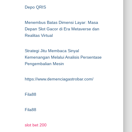
Depo QRIS
Menembus Batas Dimensi Layar: Masa
Depan Slot Gacor di Era Metaverse dan
Realitas Virtual
Strategi Jitu Membaca Sinyal
Kemenangan Melalui Analisis Persentase
Pengembalian Mesin
https://www.demenciagastrobar.com/
Fila88
Fila88
slot bet 200