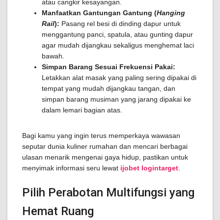
atau cangkir kesayangan.
Manfaatkan Gantungan Gantung (
Hanging
Rail
):
Pasang rel besi di dinding dapur untuk
menggantung panci, spatula, atau gunting dapur
agar mudah dijangkau sekaligus menghemat laci
bawah.
Simpan Barang Sesuai Frekuensi Pakai:
Letakkan alat masak yang paling sering dipakai di
tempat yang mudah dijangkau tangan, dan
simpan barang musiman yang jarang dipakai ke
dalam lemari bagian atas.
Bagi kamu yang ingin terus memperkaya wawasan
seputar dunia kuliner rumahan dan mencari berbagai
ulasan menarik mengenai gaya hidup, pastikan untuk
menyimak informasi seru lewat
ijobet logintarget
.
Pilih Perabotan Multifungsi yang
Hemat Ruang