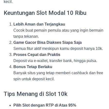
kecil.
Keuntungan Slot Modal 10 Ribu
Lebih Aman dan Terjangkau
Cocok buat pemain pemula atau yang ingin bermain
tanpa tekanan.
Game Gacor Bisa Diakses Siapa Saja
Semua fitur aktif meskipun kamu deposit hanya 10k.
Proses Cepat dan Praktis
Deposit via e-wallet, transfer bank, hingga pulsa.
Bonus Tetap Berlaku
Banyak situs yang tetap memberi cashback dan free
spin untuk deposit kecil.
Tips Menang di Slot 10k
Pilih Slot dengan RTP di Atas 95%