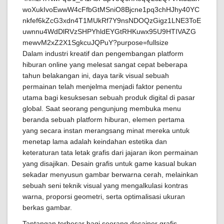
Dalam industri kreatif dan pengembangan platform
hiburan online yang melesat sangat cepat beberapa
tahun belakangan ini, daya tarik visual sebuah
permainan telah menjelma menjadi faktor penentu
utama bagi kesuksesan sebuah produk digital di pasar
global. Saat seorang pengunjung membuka menu
beranda sebuah platform hiburan, elemen pertama
yang secara instan merangsang minat mereka untuk
menetap lama adalah keindahan estetika dan
keteraturan tata letak grafis dari jajaran ikon permainan
yang disajikan. Desain grafis untuk game kasual bukan
sekadar menyusun gambar berwarna cerah, melainkan
sebuah seni teknik visual yang mengalkulasi kontras
warna, proporsi geometri, serta optimalisasi ukuran
berkas gambar.
Tantangan terbesar bagi seorang desainer grafis