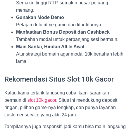
Semakin tinggi RTP, semakin besar peluang
menang.
Gunakan Mode Demo
Pelajari dulu ritme game dan fitur-fiturnya.
Manfaatkan Bonus Deposit dan Cashback
Tambahan modal untuk perpanjang sesi bermain.
Main Santai, Hindari All-In Awal
Atur strategi bermain agar modal 10k bertahan lebih
lama.
Rekomendasi Situs Slot 10k Gacor
Kalau kamu tertarik langsung coba, kami sarankan
bermain di
slot 10k gacor
. Situs ini mendukung deposit
ringan, pilihan game-nya lengkap, dan punya layanan
customer service yang aktif 24 jam.
Tampilannya juga responsif, jadi kamu bisa main langsung