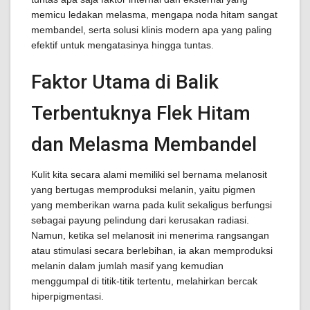
memicu ledakan melasma, mengapa noda hitam sangat
membandel, serta solusi klinis modern apa yang paling
efektif untuk mengatasinya hingga tuntas.
Faktor Utama di Balik
Terbentuknya Flek Hitam
dan Melasma Membandel
Kulit kita secara alami memiliki sel bernama melanosit
yang bertugas memproduksi melanin, yaitu pigmen
yang memberikan warna pada kulit sekaligus berfungsi
sebagai payung pelindung dari kerusakan radiasi.
Namun, ketika sel melanosit ini menerima rangsangan
atau stimulasi secara berlebihan, ia akan memproduksi
melanin dalam jumlah masif yang kemudian
menggumpal di titik-titik tertentu, melahirkan bercak
hiperpigmentasi.