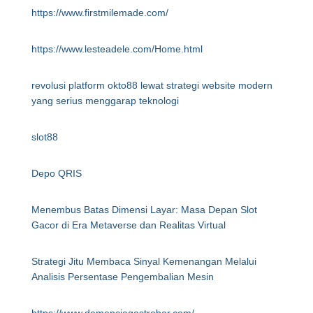
https://www.firstmilemade.com/
https://www.lesteadele.com/Home.html
revolusi platform okto88 lewat strategi website modern
yang serius menggarap teknologi
slot88
Depo QRIS
Menembus Batas Dimensi Layar: Masa Depan Slot
Gacor di Era Metaverse dan Realitas Virtual
Strategi Jitu Membaca Sinyal Kemenangan Melalui
Analisis Persentase Pengembalian Mesin