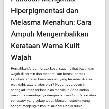
Hiperpigmentasi dan
Melasma Menahun: Cara
Ampuh Mengembalikan
Kerataan Warna Kulit
Wajah
Pernahkah Anda merasa kesal saat melihat bayangan
wajah di cermin dan menemukan bercak-bercak
kecokelatan atau keabu-abuan yang tersebar di area
pipi, dahi, atau di atas bibir? Noda-noda gelap ini
seringkali tetap terlihat jelas meskipun Anda sudah
mencoba menutupinya dengan lapisan
foundation
atau
concealer
yang cukup tebal. Masalah estetika yang
sangat menjengkelkan ini dikenal luas di dunia