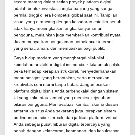
secara matang dalam setiap proyek platform digital
adalah bentuk investasi jangka panjang yang sangat
bernilai tinggi di era kompetisi global saat ini. Tampilan
visual yang dirancang dengan kesadaran estetika penuh
tidak hanya meningkatkan angka kenyamanan
pengguna, melainkan juga memberikan kontribusi nyata
dalam menyajikan pengalaman berselancar internet
yang sehat, aman, dan memuaskan bagi publik.
Gaya hidup modern yang menghargai nilai-nilai
keindahan arsitektur digital ini mendidik kita untuk selalu
peka terhadap kerapian struktural, menyederhanakan
menu navigasi yang berantakan, serta merayakan
kreativitas seni murni tanpa batas. Jangan biarkan
platform digital bisnis Anda terbengkalai dengan sistem
UI yang kaku atau lambat yang memicu kejenuhan
pikiran pengguna. Mari evaluasi kembali skema desain
antarmuka situs Anda sekarang juga, terapkan sistem
perlindungan siber terbaik, dan jadikan platform virtual
Anda sebagai pusat hiburan digital tepercaya yang
penuh dengan kelancaran, keamanan, dan kesuksesan