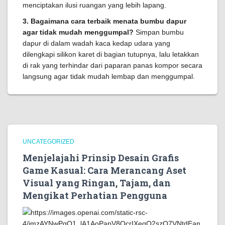
menciptakan ilusi ruangan yang lebih lapang.
3. Bagaimana cara terbaik menata bumbu dapur
agar tidak mudah menggumpal?
Simpan bumbu
dapur di dalam wadah kaca kedap udara yang
dilengkapi silikon karet di bagian tutupnya, lalu letakkan
di rak yang terhindar dari paparan panas kompor secara
langsung agar tidak mudah lembap dan menggumpal.
UNCATEGORIZED
Menjelajahi Prinsip Desain Grafis
Game Kasual: Cara Merancang Aset
Visual yang Ringan, Tajam, dan
Mengikat Perhatian Pengguna