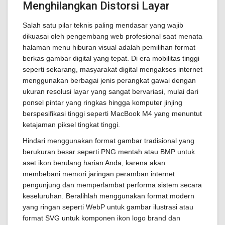
Menghilangkan Distorsi Layar
Salah satu pilar teknis paling mendasar yang wajib
dikuasai oleh pengembang web profesional saat menata
halaman menu hiburan visual adalah pemilihan format
berkas gambar digital yang tepat. Di era mobilitas tinggi
seperti sekarang, masyarakat digital mengakses internet
menggunakan berbagai jenis perangkat gawai dengan
ukuran resolusi layar yang sangat bervariasi, mulai dari
ponsel pintar yang ringkas hingga komputer jinjing
berspesifikasi tinggi seperti MacBook M4 yang menuntut
ketajaman piksel tingkat tinggi.
Hindari menggunakan format gambar tradisional yang
berukuran besar seperti PNG mentah atau BMP untuk
aset ikon berulang harian Anda, karena akan
membebani memori jaringan peramban internet
pengunjung dan memperlambat performa sistem secara
keseluruhan. Beralihlah menggunakan format modern
yang ringan seperti WebP untuk gambar ilustrasi atau
format SVG untuk komponen ikon logo brand dan