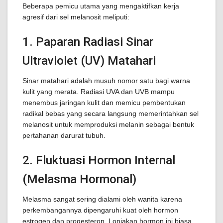
Beberapa pemicu utama yang mengaktifkan kerja
agresif dari sel melanosit meliputi:
1. Paparan Radiasi Sinar
Ultraviolet (UV) Matahari
Sinar matahari adalah musuh nomor satu bagi warna
kulit yang merata. Radiasi UVA dan UVB mampu
menembus jaringan kulit dan memicu pembentukan
radikal bebas yang secara langsung memerintahkan sel
melanosit untuk memproduksi melanin sebagai bentuk
pertahanan darurat tubuh.
2. Fluktuasi Hormon Internal
(Melasma Hormonal)
Melasma sangat sering dialami oleh wanita karena
perkembangannya dipengaruhi kuat oleh hormon
estrogen dan progesteron. Lonjakan hormon ini biasa