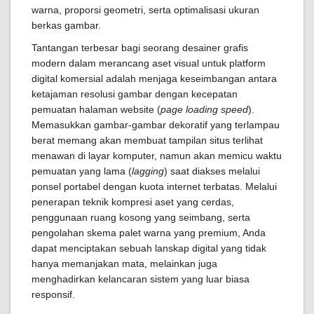
warna, proporsi geometri, serta optimalisasi ukuran
berkas gambar.
Tantangan terbesar bagi seorang desainer grafis
modern dalam merancang aset visual untuk platform
digital komersial adalah menjaga keseimbangan antara
ketajaman resolusi gambar dengan kecepatan
pemuatan halaman website (
page loading speed
).
Memasukkan gambar-gambar dekoratif yang terlampau
berat memang akan membuat tampilan situs terlihat
menawan di layar komputer, namun akan memicu waktu
pemuatan yang lama (
lagging
) saat diakses melalui
ponsel portabel dengan kuota internet terbatas. Melalui
penerapan teknik kompresi aset yang cerdas,
penggunaan ruang kosong yang seimbang, serta
pengolahan skema palet warna yang premium, Anda
dapat menciptakan sebuah lanskap digital yang tidak
hanya memanjakan mata, melainkan juga
menghadirkan kelancaran sistem yang luar biasa
responsif.