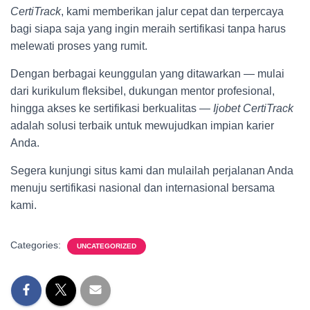
CertiTrack
, kami memberikan jalur cepat dan terpercaya
bagi siapa saja yang ingin meraih sertifikasi tanpa harus
melewati proses yang rumit.
Dengan berbagai keunggulan yang ditawarkan — mulai
dari kurikulum fleksibel, dukungan mentor profesional,
hingga akses ke sertifikasi berkualitas —
Ijobet CertiTrack
adalah solusi terbaik untuk mewujudkan impian karier
Anda.
Segera kunjungi situs kami dan mulailah perjalanan Anda
menuju sertifikasi nasional dan internasional bersama
kami.
Categories:
UNCATEGORIZED