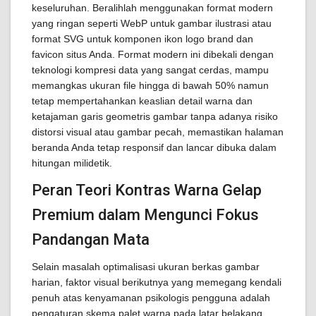
keseluruhan. Beralihlah menggunakan format modern
yang ringan seperti WebP untuk gambar ilustrasi atau
format SVG untuk komponen ikon logo brand dan
favicon situs Anda. Format modern ini dibekali dengan
teknologi kompresi data yang sangat cerdas, mampu
memangkas ukuran file hingga di bawah 50% namun
tetap mempertahankan keaslian detail warna dan
ketajaman garis geometris gambar tanpa adanya risiko
distorsi visual atau gambar pecah, memastikan halaman
beranda Anda tetap responsif dan lancar dibuka dalam
hitungan milidetik.
Peran Teori Kontras Warna Gelap
Premium dalam Mengunci Fokus
Pandangan Mata
Selain masalah optimalisasi ukuran berkas gambar
harian, faktor visual berikutnya yang memegang kendali
penuh atas kenyamanan psikologis pengguna adalah
pengaturan skema palet warna pada latar belakang