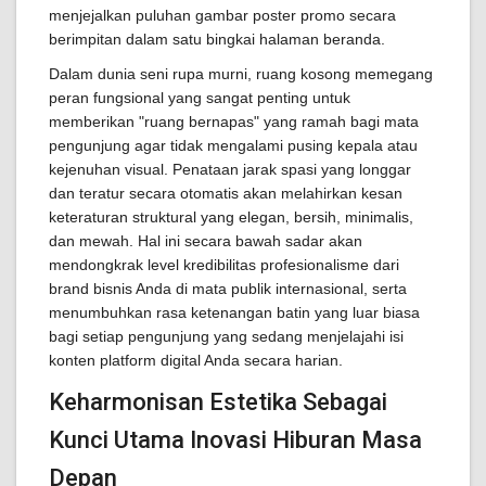
menjejalkan puluhan gambar poster promo secara
berimpitan dalam satu bingkai halaman beranda.
Dalam dunia seni rupa murni, ruang kosong memegang
peran fungsional yang sangat penting untuk
memberikan "ruang bernapas" yang ramah bagi mata
pengunjung agar tidak mengalami pusing kepala atau
kejenuhan visual. Penataan jarak spasi yang longgar
dan teratur secara otomatis akan melahirkan kesan
keteraturan struktural yang elegan, bersih, minimalis,
dan mewah. Hal ini secara bawah sadar akan
mendongkrak level kredibilitas profesionalisme dari
brand bisnis Anda di mata publik internasional, serta
menumbuhkan rasa ketenangan batin yang luar biasa
bagi setiap pengunjung yang sedang menjelajahi isi
konten platform digital Anda secara harian.
Keharmonisan Estetika Sebagai
Kunci Utama Inovasi Hiburan Masa
Depan