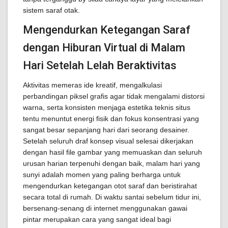
sistem saraf otak.
Mengendurkan Ketegangan Saraf
dengan Hiburan Virtual di Malam
Hari Setelah Lelah Beraktivitas
Aktivitas memeras ide kreatif, mengalkulasi
perbandingan piksel grafis agar tidak mengalami distorsi
warna, serta konsisten menjaga estetika teknis situs
tentu menuntut energi fisik dan fokus konsentrasi yang
sangat besar sepanjang hari dari seorang desainer.
Setelah seluruh draf konsep visual selesai dikerjakan
dengan hasil file gambar yang memuaskan dan seluruh
urusan harian terpenuhi dengan baik, malam hari yang
sunyi adalah momen yang paling berharga untuk
mengendurkan ketegangan otot saraf dan beristirahat
secara total di rumah. Di waktu santai sebelum tidur ini,
bersenang-senang di internet menggunakan gawai
pintar merupakan cara yang sangat ideal bagi