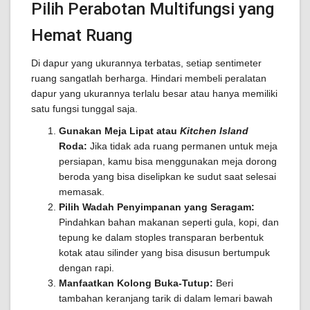
Pilih Perabotan Multifungsi yang
Hemat Ruang
Di dapur yang ukurannya terbatas, setiap sentimeter
ruang sangatlah berharga. Hindari membeli peralatan
dapur yang ukurannya terlalu besar atau hanya memiliki
satu fungsi tunggal saja.
Gunakan Meja Lipat atau
Kitchen Island
Roda:
Jika tidak ada ruang permanen untuk meja
persiapan, kamu bisa menggunakan meja dorong
beroda yang bisa diselipkan ke sudut saat selesai
memasak.
Pilih Wadah Penyimpanan yang Seragam:
Pindahkan bahan makanan seperti gula, kopi, dan
tepung ke dalam stoples transparan berbentuk
kotak atau silinder yang bisa disusun bertumpuk
dengan rapi.
Manfaatkan Kolong Buka-Tutup:
Beri
tambahan keranjang tarik di dalam lemari bawah