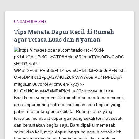
UNCATEGORIZED
Tips Menata Dapur Kecil di Rumah
agar Terasa Luas dan Nyaman
Bagi kamu yang memiliki rumah atau apartemen mungil,
area dapur sering kali menjadi salah satu bagian yang
paling menantang untuk ditata. Ruang gerak yang
terbatas membuat dapur gampang sekali terlihat sesak
dan berantakan begitu saja. Baru dipakai memasak
sekali dua kali, meja dapur langsung penuh sesak oleh
tumpukan piring kotor, bumbu masak, dan peralatan