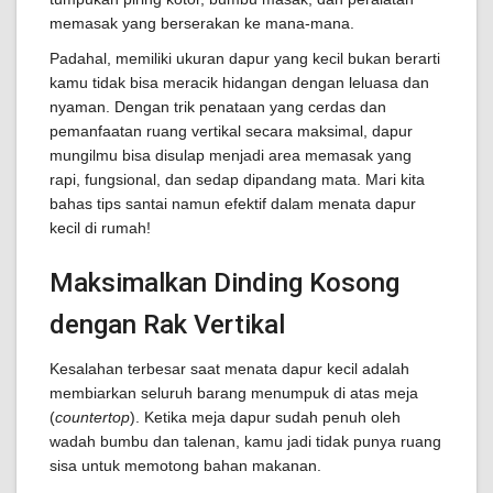
memasak yang berserakan ke mana-mana.
Padahal, memiliki ukuran dapur yang kecil bukan berarti
kamu tidak bisa meracik hidangan dengan leluasa dan
nyaman. Dengan trik penataan yang cerdas dan
pemanfaatan ruang vertikal secara maksimal, dapur
mungilmu bisa disulap menjadi area memasak yang
rapi, fungsional, dan sedap dipandang mata. Mari kita
bahas tips santai namun efektif dalam menata dapur
kecil di rumah!
Maksimalkan Dinding Kosong
dengan Rak Vertikal
Kesalahan terbesar saat menata dapur kecil adalah
membiarkan seluruh barang menumpuk di atas meja
(
countertop
). Ketika meja dapur sudah penuh oleh
wadah bumbu dan talenan, kamu jadi tidak punya ruang
sisa untuk memotong bahan makanan.