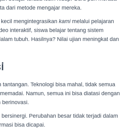
ata dari metode mengajar mereka.
 kecil mengintegrasikan
kami
melalui pelajaran
 interaktif, siswa belajar tentang sistem
dalam tubuh. Hasilnya? Nilai ujian meningkat dan
i
 tantangan. Teknologi bisa mahal, tidak semua
m memadai. Namun, semua ini bisa diatasi dengan
 berinovasi.
bersinergi. Perubahan besar tidak terjadi dalam
masi bisa dicapai.