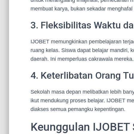
membuat karya, bukan sekadar menghafal t
3. Fleksibilitas Waktu 
IJOBET memungkinkan pembelajaran terjadi 
ruang kelas. Siswa dapat belajar mandiri, 
daerah. Ini memperluas cakrawala mereka.
4. Keterlibatan Orang T
Sekolah masa depan melibatkan lebih banya
ikut mendukung proses belajar. IJOBET men
diakses semua pemangku kepentingan.
Keunggulan IJOBET 