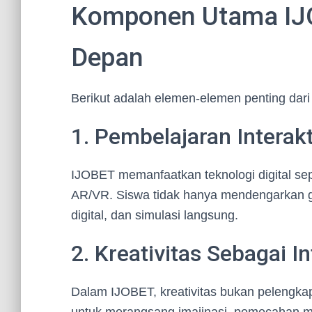
Komponen Utama IJ
Depan
Berikut adalah elemen-elemen penting dar
1. Pembelajaran Interak
IJOBET memanfaatkan teknologi digital sepe
AR/VR. Siswa tidak hanya mendengarkan guru
digital, dan simulasi langsung.
2. Kreativitas Sebagai I
Dalam IJOBET, kreativitas bukan pelengkap
untuk merangsang imajinasi, pemecahan mas