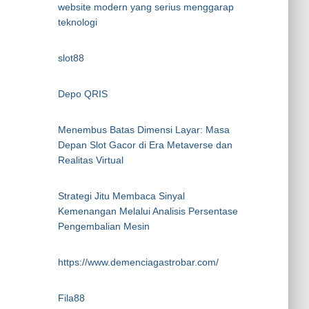
website modern yang serius menggarap
teknologi
slot88
Depo QRIS
Menembus Batas Dimensi Layar: Masa
Depan Slot Gacor di Era Metaverse dan
Realitas Virtual
Strategi Jitu Membaca Sinyal
Kemenangan Melalui Analisis Persentase
Pengembalian Mesin
https://www.demenciagastrobar.com/
Fila88