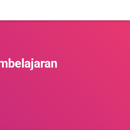
mbelajaran