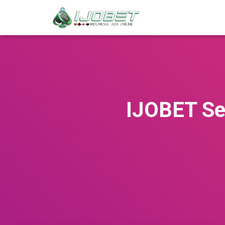
IJOBET Se