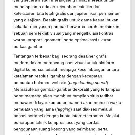
yang secara instan merangsang minat mereka untuk
menetap lama adalah keindahan estetika dan
keteraturan tata letak grafis dari jajaran ikon permainan
yang disajikan. Desain grafis untuk game kasual bukan
sekadar menyusun gambar berwarna cerah, melainkan
sebuah seni teknik visual yang mengalkulasi kontras
warna, proporsi geometri, serta optimalisasi ukuran
berkas gambar.
Tantangan terbesar bagi seorang desainer grafis
modern dalam merancang aset visual untuk platform
digital komersial adalah menjaga keseimbangan antara
ketajaman resolusi gambar dengan kecepatan
pemuatan halaman website (
page loading speed
).
Memasukkan gambar-gambar dekoratif yang terlampau
berat memang akan membuat tampilan situs terlihat
menawan di layar komputer, namun akan memicu waktu
pemuatan yang lama (
lagging
) saat diakses melalui
ponsel portabel dengan kuota internet terbatas. Melalui
penerapan teknik kompresi aset yang cerdas,
penggunaan ruang kosong yang seimbang, serta