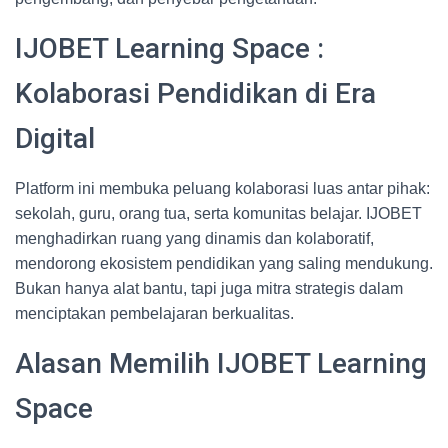
IJOBET Learning Space :
Kolaborasi Pendidikan di Era
Digital
Platform ini membuka peluang kolaborasi luas antar pihak:
sekolah, guru, orang tua, serta komunitas belajar. IJOBET
menghadirkan ruang yang dinamis dan kolaboratif,
mendorong ekosistem pendidikan yang saling mendukung.
Bukan hanya alat bantu, tapi juga mitra strategis dalam
menciptakan pembelajaran berkualitas.
Alasan Memilih IJOBET Learning
Space