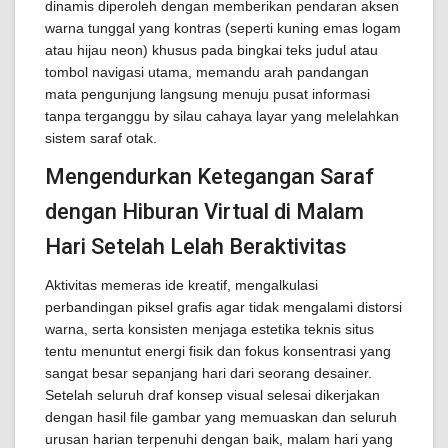
dinamis diperoleh dengan memberikan pendaran aksen
warna tunggal yang kontras (seperti kuning emas logam
atau hijau neon) khusus pada bingkai teks judul atau
tombol navigasi utama, memandu arah pandangan
mata pengunjung langsung menuju pusat informasi
tanpa terganggu by silau cahaya layar yang melelahkan
sistem saraf otak.
Mengendurkan Ketegangan Saraf
dengan Hiburan Virtual di Malam
Hari Setelah Lelah Beraktivitas
Aktivitas memeras ide kreatif, mengalkulasi
perbandingan piksel grafis agar tidak mengalami distorsi
warna, serta konsisten menjaga estetika teknis situs
tentu menuntut energi fisik dan fokus konsentrasi yang
sangat besar sepanjang hari dari seorang desainer.
Setelah seluruh draf konsep visual selesai dikerjakan
dengan hasil file gambar yang memuaskan dan seluruh
urusan harian terpenuhi dengan baik, malam hari yang