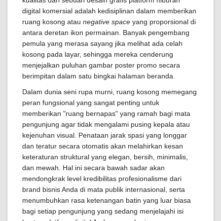
kualitas dari sebuah desain grafis platform hiburan
digital komersial adalah kedisiplinan dalam memberikan
ruang kosong atau
negative space
yang proporsional di
antara deretan ikon permainan. Banyak pengembang
pemula yang merasa sayang jika melihat ada celah
kosong pada layar, sehingga mereka cenderung
menjejalkan puluhan gambar poster promo secara
berimpitan dalam satu bingkai halaman beranda.
Dalam dunia seni rupa murni, ruang kosong memegang
peran fungsional yang sangat penting untuk
memberikan "ruang bernapas" yang ramah bagi mata
pengunjung agar tidak mengalami pusing kepala atau
kejenuhan visual. Penataan jarak spasi yang longgar
dan teratur secara otomatis akan melahirkan kesan
keteraturan struktural yang elegan, bersih, minimalis,
dan mewah. Hal ini secara bawah sadar akan
mendongkrak level kredibilitas profesionalisme dari
brand bisnis Anda di mata publik internasional, serta
menumbuhkan rasa ketenangan batin yang luar biasa
bagi setiap pengunjung yang sedang menjelajahi isi