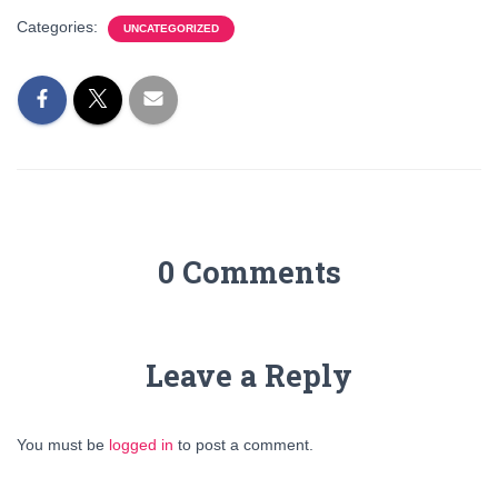
Categories:
UNCATEGORIZED
0 Comments
Leave a Reply
You must be
logged in
to post a comment.