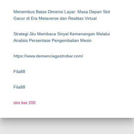
Menembus Batas Dimensi Layar: Masa Depan Slot
Gacor di Era Metaverse dan Realitas Virtual
Strategi Jitu Membaca Sinyal Kemenangan Melalui
Analisis Persentase Pengembalian Mesin
https://www.demenciagastrobar.com/
Fila88
Fila88
slot bet 200