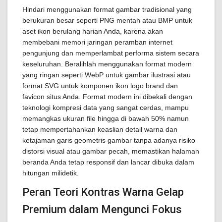
Hindari menggunakan format gambar tradisional yang
berukuran besar seperti PNG mentah atau BMP untuk
aset ikon berulang harian Anda, karena akan
membebani memori jaringan peramban internet
pengunjung dan memperlambat performa sistem secara
keseluruhan. Beralihlah menggunakan format modern
yang ringan seperti WebP untuk gambar ilustrasi atau
format SVG untuk komponen ikon logo brand dan
favicon situs Anda. Format modern ini dibekali dengan
teknologi kompresi data yang sangat cerdas, mampu
memangkas ukuran file hingga di bawah 50% namun
tetap mempertahankan keaslian detail warna dan
ketajaman garis geometris gambar tanpa adanya risiko
distorsi visual atau gambar pecah, memastikan halaman
beranda Anda tetap responsif dan lancar dibuka dalam
hitungan milidetik.
Peran Teori Kontras Warna Gelap
Premium dalam Mengunci Fokus