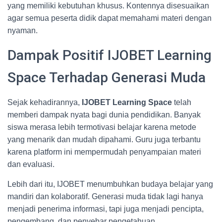
yang memiliki kebutuhan khusus. Kontennya disesuaikan
agar semua peserta didik dapat memahami materi dengan
nyaman.
Dampak Positif IJOBET Learning
Space Terhadap Generasi Muda
Sejak kehadirannya,
IJOBET Learning Space
telah
memberi dampak nyata bagi dunia pendidikan. Banyak
siswa merasa lebih termotivasi belajar karena metode
yang menarik dan mudah dipahami. Guru juga terbantu
karena platform ini mempermudah penyampaian materi
dan evaluasi.
Lebih dari itu, IJOBET menumbuhkan budaya belajar yang
mandiri dan kolaboratif. Generasi muda tidak lagi hanya
menjadi penerima informasi, tapi juga menjadi pencipta,
pengembang, dan penyebar pengetahuan.