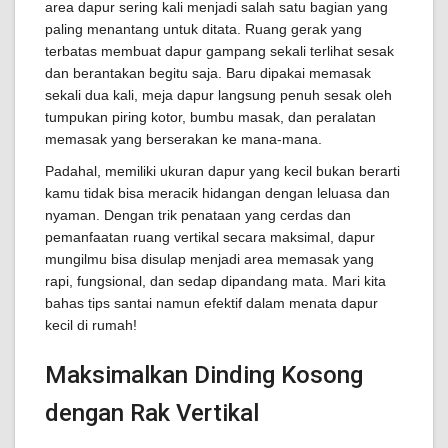
area dapur sering kali menjadi salah satu bagian yang
paling menantang untuk ditata. Ruang gerak yang
terbatas membuat dapur gampang sekali terlihat sesak
dan berantakan begitu saja. Baru dipakai memasak
sekali dua kali, meja dapur langsung penuh sesak oleh
tumpukan piring kotor, bumbu masak, dan peralatan
memasak yang berserakan ke mana-mana.
Padahal, memiliki ukuran dapur yang kecil bukan berarti
kamu tidak bisa meracik hidangan dengan leluasa dan
nyaman. Dengan trik penataan yang cerdas dan
pemanfaatan ruang vertikal secara maksimal, dapur
mungilmu bisa disulap menjadi area memasak yang
rapi, fungsional, dan sedap dipandang mata. Mari kita
bahas tips santai namun efektif dalam menata dapur
kecil di rumah!
Maksimalkan Dinding Kosong
dengan Rak Vertikal