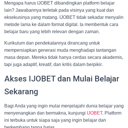
Mengapa harus IJOBET dibandingkan platform belajar
lain? Jawabannya terletak pada visinya yang kuat dan
eksekusinya yang matang. IJOBET tidak sekadar menyalin
metode lama ke dalam format digital. Ia membentuk cara
belajar baru yang lebih relevan dengan zaman.
Kurikulum dan pendekatannya dirancang untuk
mempersiapkan generasi muda menghadapi tantangan
masa depan. Mereka tidak hanya cerdas secara akademis,
tapi juga adaptif, kreatif, dan kritis dalam berpikir.
Akses IJOBET dan Mulai Belajar
Sekarang
Bagi Anda yang ingin mulai menjelajahi dunia belajar yang
menyenangkan dan bermakna, kunjungi
IJOBET
. Platform
ini terbuka untuk siapa saja yang ingin belajar dan
berkembang tanpa batas.