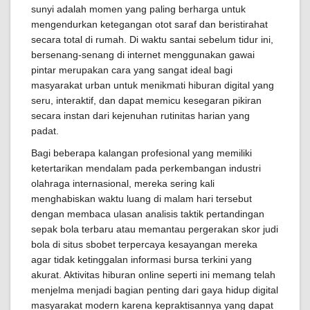
sunyi adalah momen yang paling berharga untuk
mengendurkan ketegangan otot saraf dan beristirahat
secara total di rumah. Di waktu santai sebelum tidur ini,
bersenang-senang di internet menggunakan gawai
pintar merupakan cara yang sangat ideal bagi
masyarakat urban untuk menikmati hiburan digital yang
seru, interaktif, dan dapat memicu kesegaran pikiran
secara instan dari kejenuhan rutinitas harian yang
padat.
Bagi beberapa kalangan profesional yang memiliki
ketertarikan mendalam pada perkembangan industri
olahraga internasional, mereka sering kali
menghabiskan waktu luang di malam hari tersebut
dengan membaca ulasan analisis taktik pertandingan
sepak bola terbaru atau memantau pergerakan skor judi
bola di situs sbobet terpercaya kesayangan mereka
agar tidak ketinggalan informasi bursa terkini yang
akurat. Aktivitas hiburan online seperti ini memang telah
menjelma menjadi bagian penting dari gaya hidup digital
masyarakat modern karena kepraktisannya yang dapat