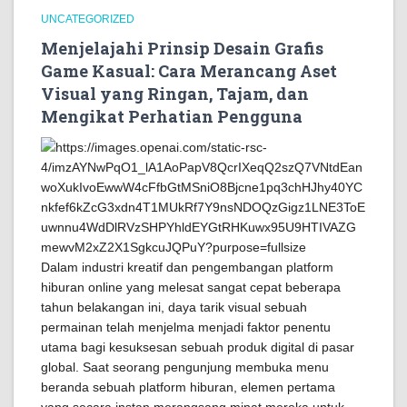
UNCATEGORIZED
Menjelajahi Prinsip Desain Grafis
Game Kasual: Cara Merancang Aset
Visual yang Ringan, Tajam, dan
Mengikat Perhatian Pengguna
Dalam industri kreatif dan pengembangan platform
hiburan online yang melesat sangat cepat beberapa
tahun belakangan ini, daya tarik visual sebuah
permainan telah menjelma menjadi faktor penentu
utama bagi kesuksesan sebuah produk digital di pasar
global. Saat seorang pengunjung membuka menu
beranda sebuah platform hiburan, elemen pertama