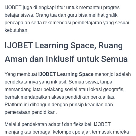
IJOBET juga dilengkapi fitur untuk memantau progres
belajar siswa. Orang tua dan guru bisa melihat grafik
pencapaian serta rekomendasi pembelajaran yang sesuai
kebutuhan.
IJOBET Learning Space, Ruang
Aman dan Inklusif untuk Semua
Yang membuat
IJOBET Learning Space
menonjol adalah
pendekatannya yang inklusif. Semua siswa, tanpa
memandang latar belakang sosial atau lokasi geografis,
berhak mendapatkan akses pendidikan berkualitas.
Platform ini dibangun dengan prinsip keadilan dan
pemerataan pendidikan.
Melalui pendekatan adaptif dan fleksibel, IJOBET
menjangkau berbagai kelompok pelajar, termasuk mereka