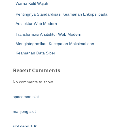
Warna Kulit Wajah
Pentingnya Standardisasi Keamanan Enkripsi pada
Arsitektur Web Modern
Transformasi Arsitektur Web Modern:
Mengintegrasikan Kecepatan Maksimal dan
Keamanan Data Siber
Recent Comments
No comments to show.
spaceman slot
mahjong slot
slot depo 10k