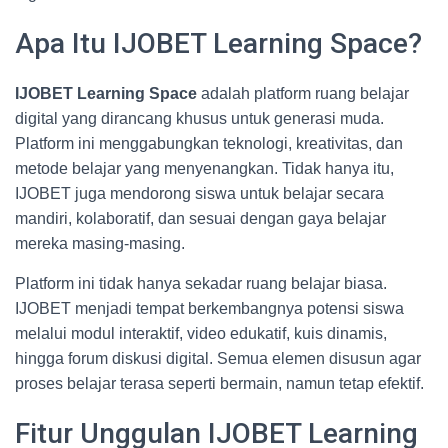
Apa Itu IJOBET Learning Space?
IJOBET Learning Space
adalah platform ruang belajar
digital yang dirancang khusus untuk generasi muda.
Platform ini menggabungkan teknologi, kreativitas, dan
metode belajar yang menyenangkan. Tidak hanya itu,
IJOBET juga mendorong siswa untuk belajar secara
mandiri, kolaboratif, dan sesuai dengan gaya belajar
mereka masing-masing.
Platform ini tidak hanya sekadar ruang belajar biasa.
IJOBET menjadi tempat berkembangnya potensi siswa
melalui modul interaktif, video edukatif, kuis dinamis,
hingga forum diskusi digital. Semua elemen disusun agar
proses belajar terasa seperti bermain, namun tetap efektif.
Fitur Unggulan IJOBET Learning