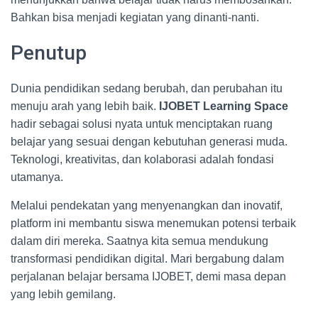
Bahkan bisa menjadi kegiatan yang dinanti-nanti.
Penutup
Dunia pendidikan sedang berubah, dan perubahan itu
menuju arah yang lebih baik.
IJOBET Learning Space
hadir sebagai solusi nyata untuk menciptakan ruang
belajar yang sesuai dengan kebutuhan generasi muda.
Teknologi, kreativitas, dan kolaborasi adalah fondasi
utamanya.
Melalui pendekatan yang menyenangkan dan inovatif,
platform ini membantu siswa menemukan potensi terbaik
dalam diri mereka. Saatnya kita semua mendukung
transformasi pendidikan digital. Mari bergabung dalam
perjalanan belajar bersama IJOBET, demi masa depan
yang lebih gemilang.