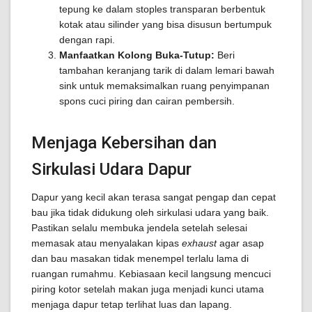
tepung ke dalam stoples transparan berbentuk
kotak atau silinder yang bisa disusun bertumpuk
dengan rapi.
Manfaatkan Kolong Buka-Tutup:
Beri
tambahan keranjang tarik di dalam lemari bawah
sink untuk memaksimalkan ruang penyimpanan
spons cuci piring dan cairan pembersih.
Menjaga Kebersihan dan
Sirkulasi Udara Dapur
Dapur yang kecil akan terasa sangat pengap dan cepat
bau jika tidak didukung oleh sirkulasi udara yang baik.
Pastikan selalu membuka jendela setelah selesai
memasak atau menyalakan kipas
exhaust
agar asap
dan bau masakan tidak menempel terlalu lama di
ruangan rumahmu. Kebiasaan kecil langsung mencuci
piring kotor setelah makan juga menjadi kunci utama
menjaga dapur tetap terlihat luas dan lapang.