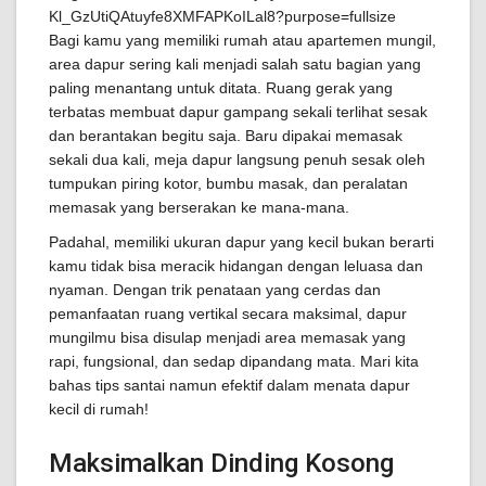
Bagi kamu yang memiliki rumah atau apartemen mungil,
area dapur sering kali menjadi salah satu bagian yang
paling menantang untuk ditata. Ruang gerak yang
terbatas membuat dapur gampang sekali terlihat sesak
dan berantakan begitu saja. Baru dipakai memasak
sekali dua kali, meja dapur langsung penuh sesak oleh
tumpukan piring kotor, bumbu masak, dan peralatan
memasak yang berserakan ke mana-mana.
Padahal, memiliki ukuran dapur yang kecil bukan berarti
kamu tidak bisa meracik hidangan dengan leluasa dan
nyaman. Dengan trik penataan yang cerdas dan
pemanfaatan ruang vertikal secara maksimal, dapur
mungilmu bisa disulap menjadi area memasak yang
rapi, fungsional, dan sedap dipandang mata. Mari kita
bahas tips santai namun efektif dalam menata dapur
kecil di rumah!
Maksimalkan Dinding Kosong