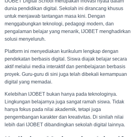
IJOBET Digital School merupakan inovasi nyata dalam
dunia pendidikan digital. Sekolah ini dirancang khusus
untuk menjawab tantangan masa kini. Dengan
menggabungkan teknologi, pedagogi modern, dan
pengalaman belajar yang menarik, IJOBET menghadirkan
solusi menyeluruh.
Platform ini menyediakan kurikulum lengkap dengan
pendekatan berbasis digital. Siswa diajak belajar secara
aktif melalui media interaktif dan pembelajaran berbasis
proyek. Guru-guru di sini juga telah dibekali kemampuan
digital yang memadai.
Kelebihan IJOBET bukan hanya pada teknologinya.
Lingkungan belajarnya juga sangat ramah siswa. Tidak
hanya fokus pada nilai akademik, tetapi juga
pengembangan karakter dan kreativitas. Di sinilah nilai
lebih dari IJOBET dibandingkan sekolah digital lainnya.