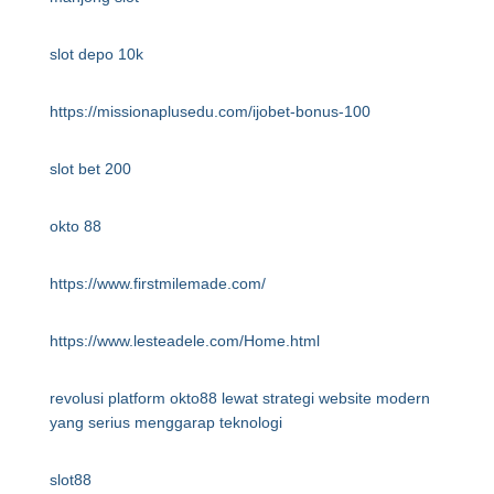
slot depo 10k
https://missionaplusedu.com/ijobet-bonus-100
slot bet 200
okto 88
https://www.firstmilemade.com/
https://www.lesteadele.com/Home.html
revolusi platform okto88 lewat strategi website modern
yang serius menggarap teknologi
slot88