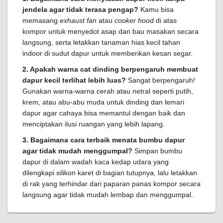
jendela agar tidak terasa pengap?
Kamu bisa
memasang
exhaust fan
atau
cooker hood
di atas
kompor untuk menyedot asap dan bau masakan secara
langsung, serta letakkan tanaman hias kecil tahan
indoor di sudut dapur untuk memberikan kesan segar.
2. Apakah warna cat dinding berpengaruh membuat
dapur kecil terlihat lebih luas?
Sangat berpengaruh!
Gunakan warna-warna cerah atau netral seperti putih,
krem, atau abu-abu muda untuk dinding dan lemari
dapur agar cahaya bisa memantul dengan baik dan
menciptakan ilusi ruangan yang lebih lapang.
3. Bagaimana cara terbaik menata bumbu dapur
agar tidak mudah menggumpal?
Simpan bumbu
dapur di dalam wadah kaca kedap udara yang
dilengkapi silikon karet di bagian tutupnya, lalu letakkan
di rak yang terhindar dari paparan panas kompor secara
langsung agar tidak mudah lembap dan menggumpal.