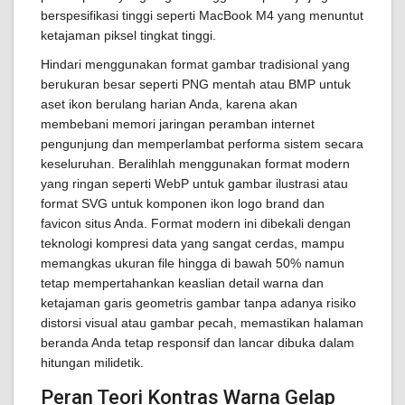
berspesifikasi tinggi seperti MacBook M4 yang menuntut
ketajaman piksel tingkat tinggi.
Hindari menggunakan format gambar tradisional yang
berukuran besar seperti PNG mentah atau BMP untuk
aset ikon berulang harian Anda, karena akan
membebani memori jaringan peramban internet
pengunjung dan memperlambat performa sistem secara
keseluruhan. Beralihlah menggunakan format modern
yang ringan seperti WebP untuk gambar ilustrasi atau
format SVG untuk komponen ikon logo brand dan
favicon situs Anda. Format modern ini dibekali dengan
teknologi kompresi data yang sangat cerdas, mampu
memangkas ukuran file hingga di bawah 50% namun
tetap mempertahankan keaslian detail warna dan
ketajaman garis geometris gambar tanpa adanya risiko
distorsi visual atau gambar pecah, memastikan halaman
beranda Anda tetap responsif dan lancar dibuka dalam
hitungan milidetik.
Peran Teori Kontras Warna Gelap