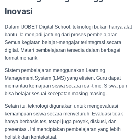
Inovasi
Dalam IJOBET Digital School, teknologi bukan hanya alat
bantu. Ia menjadi jantung dari proses pembelajaran.
Semua kegiatan belajar-mengajar terintegrasi secara
digital. Materi pembelajaran tersedia dalam berbagai
format menarik.
Sistem pembelajaran menggunakan Learning
Management System (LMS) yang efisien. Guru dapat
memantau kemajuan siswa secara real-time. Siswa pun
bisa belajar sesuai kecepatan masing-masing.
Selain itu, teknologi digunakan untuk mengevaluasi
kemampuan siswa secara menyeluruh. Evaluasi tidak
hanya berbasis tes, tetapi juga proyek, diskusi, dan
presentasi. Ini menciptakan pembelajaran yang lebih
holistik dan kontekstual.