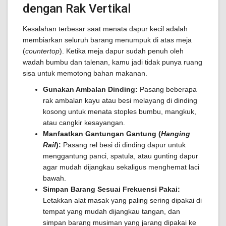
dengan Rak Vertikal
Kesalahan terbesar saat menata dapur kecil adalah
membiarkan seluruh barang menumpuk di atas meja
(
countertop
). Ketika meja dapur sudah penuh oleh
wadah bumbu dan talenan, kamu jadi tidak punya ruang
sisa untuk memotong bahan makanan.
Gunakan Ambalan Dinding:
Pasang beberapa
rak ambalan kayu atau besi melayang di dinding
kosong untuk menata stoples bumbu, mangkuk,
atau cangkir kesayangan.
Manfaatkan Gantungan Gantung (
Hanging
Rail
):
Pasang rel besi di dinding dapur untuk
menggantung panci, spatula, atau gunting dapur
agar mudah dijangkau sekaligus menghemat laci
bawah.
Simpan Barang Sesuai Frekuensi Pakai:
Letakkan alat masak yang paling sering dipakai di
tempat yang mudah dijangkau tangan, dan
simpan barang musiman yang jarang dipakai ke