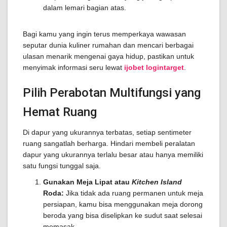
dalam lemari bagian atas.
Bagi kamu yang ingin terus memperkaya wawasan
seputar dunia kuliner rumahan dan mencari berbagai
ulasan menarik mengenai gaya hidup, pastikan untuk
menyimak informasi seru lewat
ijobet logintarget
.
Pilih Perabotan Multifungsi yang
Hemat Ruang
Di dapur yang ukurannya terbatas, setiap sentimeter
ruang sangatlah berharga. Hindari membeli peralatan
dapur yang ukurannya terlalu besar atau hanya memiliki
satu fungsi tunggal saja.
Gunakan Meja Lipat atau
Kitchen Island
Roda:
Jika tidak ada ruang permanen untuk meja
persiapan, kamu bisa menggunakan meja dorong
beroda yang bisa diselipkan ke sudut saat selesai
memasak.