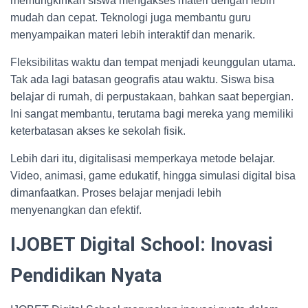
memungkinkan siswa mengakses materi dengan lebih
mudah dan cepat. Teknologi juga membantu guru
menyampaikan materi lebih interaktif dan menarik.
Fleksibilitas waktu dan tempat menjadi keunggulan utama.
Tak ada lagi batasan geografis atau waktu. Siswa bisa
belajar di rumah, di perpustakaan, bahkan saat bepergian.
Ini sangat membantu, terutama bagi mereka yang memiliki
keterbatasan akses ke sekolah fisik.
Lebih dari itu, digitalisasi memperkaya metode belajar.
Video, animasi, game edukatif, hingga simulasi digital bisa
dimanfaatkan. Proses belajar menjadi lebih
menyenangkan dan efektif.
IJOBET Digital School: Inovasi
Pendidikan Nyata