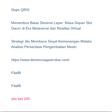
Depo QRIS
Menembus Batas Dimensi Layar: Masa Depan Slot
Gacor di Era Metaverse dan Realitas Virtual
Strategi Jitu Membaca Sinyal Kemenangan Melalui
Analisis Persentase Pengembalian Mesin
https://www.demenciagastrobar.com/
Fila88
Fila88
slot bet 200