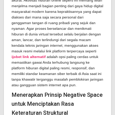
akurat. Aktivitas hiburan online seperti ini memang telah
menjelma menjadi bagian penting dari gaya hidup digital
masyarakat modern karena kepraktisannya yang dapat
diakses dari mana saja secara personal dari
genggaman tangan di ruang pribadi yang sejuk dan
nyaman. Agar proses berselancar dan menikmati
hiburan di dunia virtual tersebut selalu berjalan dengan
aman, lancar, dan terlindungi dari segala macam
kendala teknis jaringan internet, menggunakan akses
masuk resmi melalui link platform terpercaya seperti
ijobet link alternatif
adalah opsi paling cerdas untuk
memastikan gawai Anda terhubung langsung ke
platform hiburan digital paling resmi, responsif, dan
memiliki standar keamanan siber terbaik di Asia saat ini
tanpa khawatir terganggu masalah pemblokiran jaringan
atau gangguan sistem internet apa pun.
Menerapkan Prinsip Negative Space
untuk Menciptakan Rasa
Keteraturan Struktural