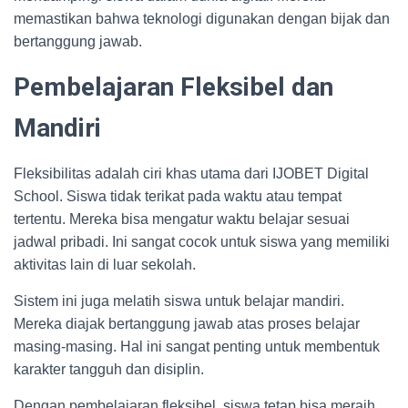
memastikan bahwa teknologi digunakan dengan bijak dan
bertanggung jawab.
Pembelajaran Fleksibel dan
Mandiri
Fleksibilitas adalah ciri khas utama dari IJOBET Digital
School. Siswa tidak terikat pada waktu atau tempat
tertentu. Mereka bisa mengatur waktu belajar sesuai
jadwal pribadi. Ini sangat cocok untuk siswa yang memiliki
aktivitas lain di luar sekolah.
Sistem ini juga melatih siswa untuk belajar mandiri.
Mereka diajak bertanggung jawab atas proses belajar
masing-masing. Hal ini sangat penting untuk membentuk
karakter tangguh dan disiplin.
Dengan pembelajaran fleksibel, siswa tetap bisa meraih