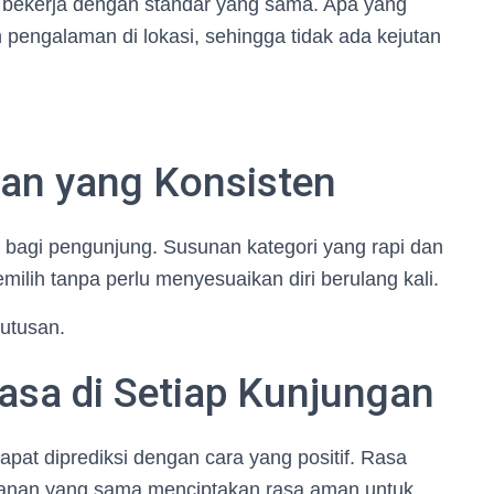
g bekerja dengan standar yang sama. Apa yang
pengalaman di lokasi, sehingga tidak ada kejutan
an yang Konsisten
bagi pengunjung. Susunan kategori yang rapi dan
lih tanpa perlu menyesuaikan diri berulang kali.
utusan.
asa di Setiap Kunjungan
at diprediksi dengan cara yang positif. Rasa
 layanan yang sama menciptakan rasa aman untuk