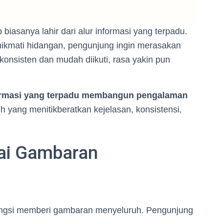
iasanya lahir dari alur informasi yang terpadu.
ikmati hidangan, pengunjung ingin merasakan
konsisten dan mudah diikuti, rasa yakin pun
ormasi yang terpadu membangun pengalaman
ih yang menitikberatkan kejelasan, konsistensi,
gai Gambaran
ungsi memberi gambaran menyeluruh. Pengunjung