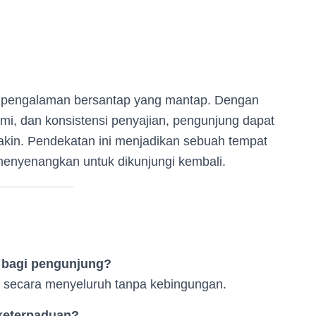
si pengalaman bersantap yang mantap. Dengan
mi, dan konsistensi penyajian, pengunjung dapat
akin. Pendekatan ini menjadikan sebuah tempat
menyenangkan untuk dikunjungi kembali.
g bagi pengunjung?
ecara menyeluruh tanpa kebingungan.
keterpaduan?