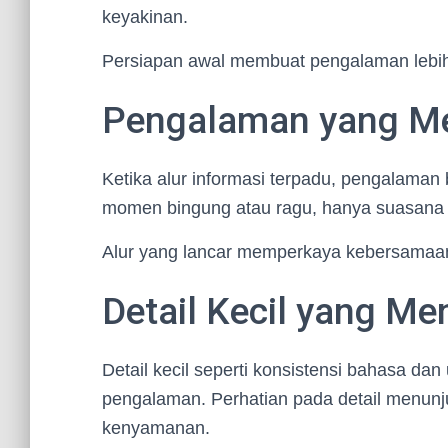
keyakinan.
Persiapan awal membuat pengalaman lebih
Pengalaman yang Me
Ketika alur informasi terpadu, pengalaman 
momen bingung atau ragu, hanya suasana 
Alur yang lancar memperkaya kebersamaa
Detail Kecil yang M
Detail kecil seperti konsistensi bahasa d
pengalaman. Perhatian pada detail menun
kenyamanan.