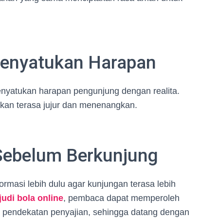
Menyatukan Harapan
enyatukan harapan pengunjung dengan realita.
ikan terasa jujur dan menenangkan.
Sebelum Berkunjung
rmasi lebih dulu agar kunjungan terasa lebih
judi bola online
, pembaca dapat memperoleh
pendekatan penyajian, sehingga datang dengan