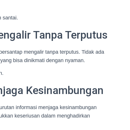
 santai.
ngalir Tanpa Terputus
bersantap mengalir tanpa terputus. Tidak ada
yang bisa dinikmati dengan nyaman.
n.
enjaga Kesinambungan
an urutan informasi menjaga kesinambungan
jukkan keseriusan dalam menghadirkan