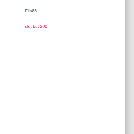
Fila88
slot bet 200