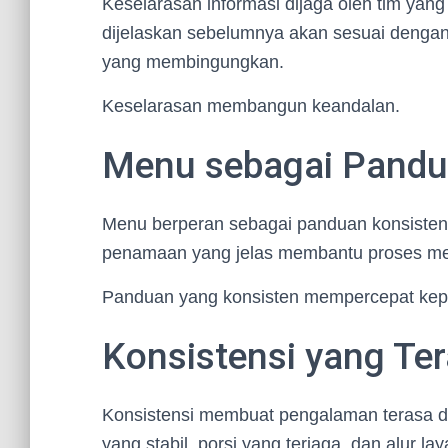
Keselarasan informasi dijaga oleh tim yan
dijelaskan sebelumnya akan sesuai dengan 
yang membingungkan.
Keselarasan membangun keandalan.
Menu sebagai Pandu
Menu berperan sebagai panduan konsisten 
penamaan yang jelas membantu proses memi
Panduan yang konsisten mempercepat kep
Konsistensi yang Ter
Konsistensi membuat pengalaman terasa dap
yang stabil, porsi yang terjaga, dan alur