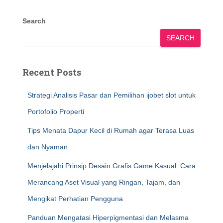
Search
SEARCH
Recent Posts
Strategi Analisis Pasar dan Pemilihan ijobet slot untuk
Portofolio Properti
Tips Menata Dapur Kecil di Rumah agar Terasa Luas
dan Nyaman
Menjelajahi Prinsip Desain Grafis Game Kasual: Cara
Merancang Aset Visual yang Ringan, Tajam, dan
Mengikat Perhatian Pengguna
Panduan Mengatasi Hiperpigmentasi dan Melasma