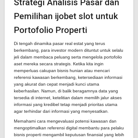
Strategi Analisis Pasar dan
Pemilihan ijobet slot untuk
Portofolio Properti
Di tengah dinamika pasar real estat yang terus
berkembang, para investor modern dituntut untuk selalu
jeli dalam membaca peluang serta mengelola portofolio
aset mereka secara strategis. Ketika kita ingin
memperluas cakupan bisnis hunian atau mencari
referensi kawasan berkembang, ketersediaan informasi
yang akurat dan cepat menjadi kunci utama
keberhasilan. Namun, di balik beragamnya data yang
tersedia di internet, ketelitian dalam memilih jalur akses
informasi yang kredibel tetap menjadi prioritas utama
agar terhindar dari informasi yang menyesatkan.
Memahami cara mengevaluasi potensi kawasan dan
mengoptimalkan referensi digital membantu para pelaku
bisnis properti mengambil keputusan finansial yang lebih