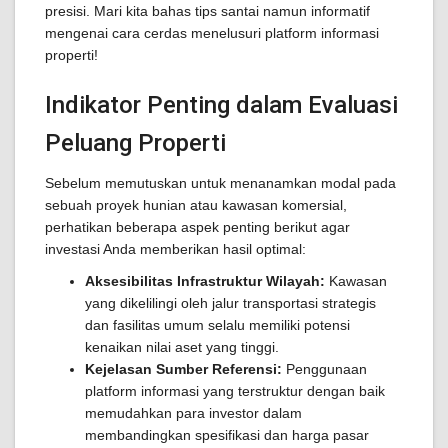
presisi. Mari kita bahas tips santai namun informatif
mengenai cara cerdas menelusuri platform informasi
properti!
Indikator Penting dalam Evaluasi
Peluang Properti
Sebelum memutuskan untuk menanamkan modal pada
sebuah proyek hunian atau kawasan komersial,
perhatikan beberapa aspek penting berikut agar
investasi Anda memberikan hasil optimal:
Aksesibilitas Infrastruktur Wilayah:
Kawasan
yang dikelilingi oleh jalur transportasi strategis
dan fasilitas umum selalu memiliki potensi
kenaikan nilai aset yang tinggi.
Kejelasan Sumber Referensi:
Penggunaan
platform informasi yang terstruktur dengan baik
memudahkan para investor dalam
membandingkan spesifikasi dan harga pasar