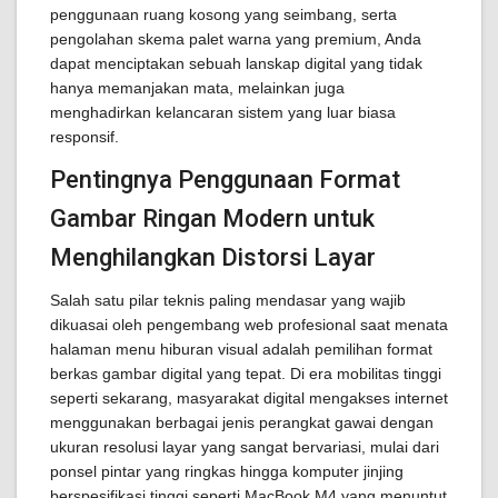
penggunaan ruang kosong yang seimbang, serta
pengolahan skema palet warna yang premium, Anda
dapat menciptakan sebuah lanskap digital yang tidak
hanya memanjakan mata, melainkan juga
menghadirkan kelancaran sistem yang luar biasa
responsif.
Pentingnya Penggunaan Format
Gambar Ringan Modern untuk
Menghilangkan Distorsi Layar
Salah satu pilar teknis paling mendasar yang wajib
dikuasai oleh pengembang web profesional saat menata
halaman menu hiburan visual adalah pemilihan format
berkas gambar digital yang tepat. Di era mobilitas tinggi
seperti sekarang, masyarakat digital mengakses internet
menggunakan berbagai jenis perangkat gawai dengan
ukuran resolusi layar yang sangat bervariasi, mulai dari
ponsel pintar yang ringkas hingga komputer jinjing
berspesifikasi tinggi seperti MacBook M4 yang menuntut