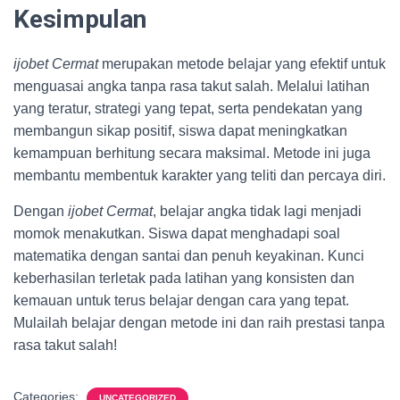
Kesimpulan
ijobet Cermat
merupakan metode belajar yang efektif untuk
menguasai angka tanpa rasa takut salah. Melalui latihan
yang teratur, strategi yang tepat, serta pendekatan yang
membangun sikap positif, siswa dapat meningkatkan
kemampuan berhitung secara maksimal. Metode ini juga
membantu membentuk karakter yang teliti dan percaya diri.
Dengan
ijobet Cermat
, belajar angka tidak lagi menjadi
momok menakutkan. Siswa dapat menghadapi soal
matematika dengan santai dan penuh keyakinan. Kunci
keberhasilan terletak pada latihan yang konsisten dan
kemauan untuk terus belajar dengan cara yang tepat.
Mulailah belajar dengan metode ini dan raih prestasi tanpa
rasa takut salah!
Categories:
UNCATEGORIZED