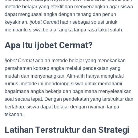
metode belajar yang efektif dan menyenangkan agar siswa
dapat menguasai angka dengan tenang dan penuh
keyakinan.
ijobet Cermat
hadir sebagai solusi untuk
membantu siswa belajar angka tanpa rasa takut salah.
Apa Itu ijobet Cermat?
ijobet Cermat
adalah metode belajar yang menekankan
pemahaman konsep angka melalui pendekatan yang
mudah dan menyenangkan. Alih-alih hanya menghafal
rumus, metode ini mendorong siswa untuk memahami
bagaimana angka bekerja dan bagaimana menyelesaikan
soal secara tepat. Dengan pendekatan yang terstruktur dan
bertahap, siswa dapat belajar dengan nyaman tanpa
tekanan.
Latihan Terstruktur dan Strategi