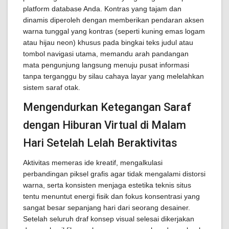
platform database Anda. Kontras yang tajam dan
dinamis diperoleh dengan memberikan pendaran aksen
warna tunggal yang kontras (seperti kuning emas logam
atau hijau neon) khusus pada bingkai teks judul atau
tombol navigasi utama, memandu arah pandangan
mata pengunjung langsung menuju pusat informasi
tanpa terganggu by silau cahaya layar yang melelahkan
sistem saraf otak.
Mengendurkan Ketegangan Saraf
dengan Hiburan Virtual di Malam
Hari Setelah Lelah Beraktivitas
Aktivitas memeras ide kreatif, mengalkulasi
perbandingan piksel grafis agar tidak mengalami distorsi
warna, serta konsisten menjaga estetika teknis situs
tentu menuntut energi fisik dan fokus konsentrasi yang
sangat besar sepanjang hari dari seorang desainer.
Setelah seluruh draf konsep visual selesai dikerjakan