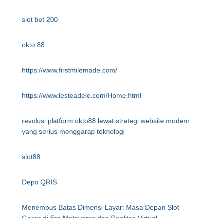
slot bet 200
okto 88
https://www.firstmilemade.com/
https://www.lesteadele.com/Home.html
revolusi platform okto88 lewat strategi website modern
yang serius menggarap teknologi
slot88
Depo QRIS
Menembus Batas Dimensi Layar: Masa Depan Slot