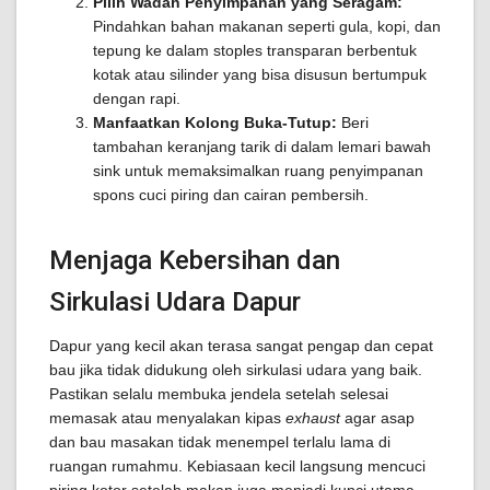
Pilih Wadah Penyimpanan yang Seragam:
Pindahkan bahan makanan seperti gula, kopi, dan
tepung ke dalam stoples transparan berbentuk
kotak atau silinder yang bisa disusun bertumpuk
dengan rapi.
Manfaatkan Kolong Buka-Tutup:
Beri
tambahan keranjang tarik di dalam lemari bawah
sink untuk memaksimalkan ruang penyimpanan
spons cuci piring dan cairan pembersih.
Menjaga Kebersihan dan
Sirkulasi Udara Dapur
Dapur yang kecil akan terasa sangat pengap dan cepat
bau jika tidak didukung oleh sirkulasi udara yang baik.
Pastikan selalu membuka jendela setelah selesai
memasak atau menyalakan kipas
exhaust
agar asap
dan bau masakan tidak menempel terlalu lama di
ruangan rumahmu. Kebiasaan kecil langsung mencuci