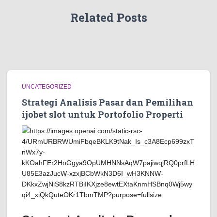
Related Posts
UNCATEGORIZED
Strategi Analisis Pasar dan Pemilihan
ijobet slot untuk Portofolio Properti