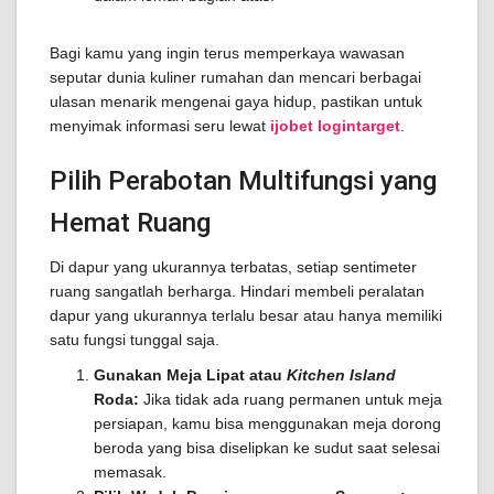
Bagi kamu yang ingin terus memperkaya wawasan
seputar dunia kuliner rumahan dan mencari berbagai
ulasan menarik mengenai gaya hidup, pastikan untuk
menyimak informasi seru lewat
ijobet logintarget
.
Pilih Perabotan Multifungsi yang
Hemat Ruang
Di dapur yang ukurannya terbatas, setiap sentimeter
ruang sangatlah berharga. Hindari membeli peralatan
dapur yang ukurannya terlalu besar atau hanya memiliki
satu fungsi tunggal saja.
Gunakan Meja Lipat atau
Kitchen Island
Roda:
Jika tidak ada ruang permanen untuk meja
persiapan, kamu bisa menggunakan meja dorong
beroda yang bisa diselipkan ke sudut saat selesai
memasak.