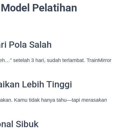
 Model Pelatihan
ri Pola Salah
h…” setelah 3 hari, sudah terlambat. TrainMirror
aikan Lebih Tinggi
dakan. Kamu tidak hanya tahu—tapi
merasakan
nal Sibuk