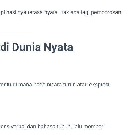
pi hasilnya terasa nyata. Tak ada lagi pemborosan
di Dunia Nyata
tentu di mana nada bicara turun atau ekspresi
pons verbal dan bahasa tubuh, lalu memberi