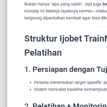
Bukan hanya “apa yang salah”, tapi juga
ba
Konsep ini bekerja layaknya cermin—maka 
langsung dipantulkan kembali agar bisa di
Struktur Ijobet Trai
Pelatihan
1.
Persiapan dengan Tuj
Peserta menentukan target spesifik: pu
Sistem mencatat baseline kemampuan
2.
Pelatihan + Monitori