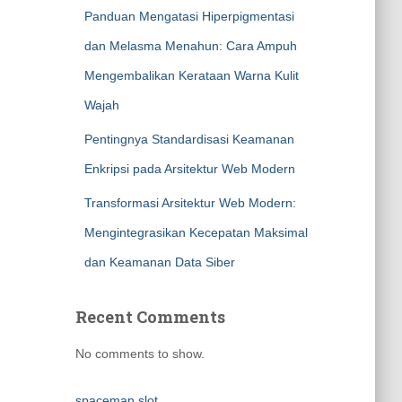
Panduan Mengatasi Hiperpigmentasi
dan Melasma Menahun: Cara Ampuh
Mengembalikan Kerataan Warna Kulit
Wajah
Pentingnya Standardisasi Keamanan
Enkripsi pada Arsitektur Web Modern
Transformasi Arsitektur Web Modern:
Mengintegrasikan Kecepatan Maksimal
dan Keamanan Data Siber
Recent Comments
No comments to show.
spaceman slot