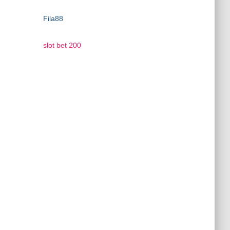
Fila88
slot bet 200