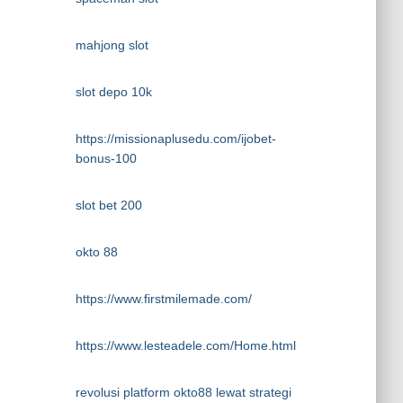
mahjong slot
slot depo 10k
https://missionaplusedu.com/ijobet-
bonus-100
slot bet 200
okto 88
https://www.firstmilemade.com/
https://www.lesteadele.com/Home.html
revolusi platform okto88 lewat strategi