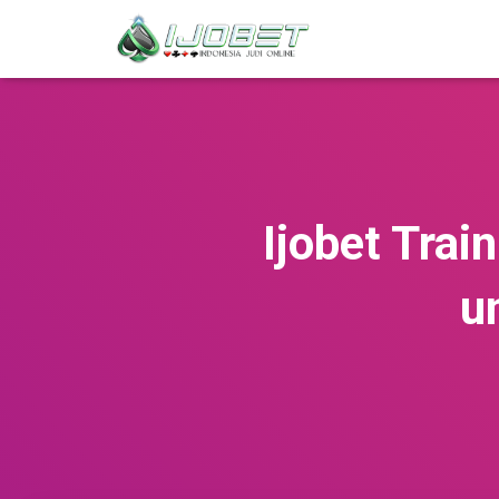
Ijobet Tra
u