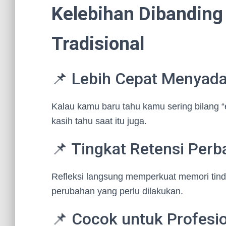
Kelebihan Dibanding
Tradisional
📌 Lebih Cepat Menyada
Kalau kamu baru tahu kamu sering bilang “e
kasih tahu saat itu juga.
📌 Tingkat Retensi Perb
Refleksi langsung memperkuat memori tin
perubahan yang perlu dilakukan.
📌 Cocok untuk Profesio