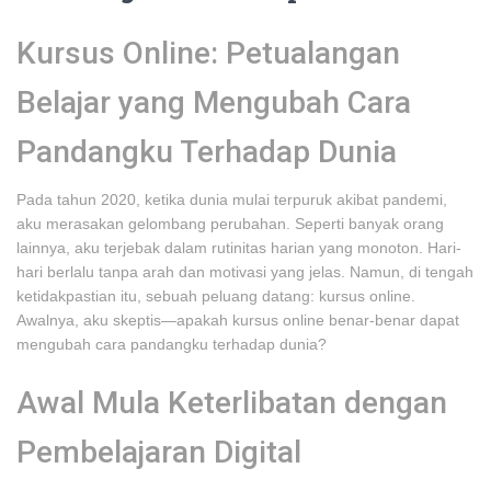
Kursus Online: Petualangan
Belajar yang Mengubah Cara
Pandangku Terhadap Dunia
Pada tahun 2020, ketika dunia mulai terpuruk akibat pandemi,
aku merasakan gelombang perubahan. Seperti banyak orang
lainnya, aku terjebak dalam rutinitas harian yang monoton. Hari-
hari berlalu tanpa arah dan motivasi yang jelas. Namun, di tengah
ketidakpastian itu, sebuah peluang datang: kursus online.
Awalnya, aku skeptis—apakah kursus online benar-benar dapat
mengubah cara pandangku terhadap dunia?
Awal Mula Keterlibatan dengan
Pembelajaran Digital