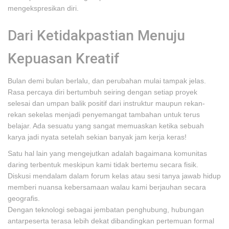
mengekspresikan diri.
Dari Ketidakpastian Menuju
Kepuasan Kreatif
Bulan demi bulan berlalu, dan perubahan mulai tampak jelas.
Rasa percaya diri bertumbuh seiring dengan setiap proyek
selesai dan umpan balik positif dari instruktur maupun rekan-
rekan sekelas menjadi penyemangat tambahan untuk terus
belajar. Ada sesuatu yang sangat memuaskan ketika sebuah
karya jadi nyata setelah sekian banyak jam kerja keras!
Satu hal lain yang mengejutkan adalah bagaimana komunitas
daring terbentuk meskipun kami tidak bertemu secara fisik.
Diskusi mendalam dalam forum kelas atau sesi tanya jawab hidup
memberi nuansa kebersamaan walau kami berjauhan secara
geografis.
Dengan teknologi sebagai jembatan penghubung, hubungan
antarpeserta terasa lebih dekat dibandingkan pertemuan formal