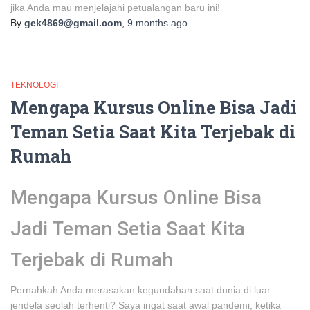
jika Anda mau menjelajahi petualangan baru ini!
By
gek4869@gmail.com
,
9 months
ago
TEKNOLOGI
Mengapa Kursus Online Bisa Jadi
Teman Setia Saat Kita Terjebak di
Rumah
Mengapa Kursus Online Bisa
Jadi Teman Setia Saat Kita
Terjebak di Rumah
Pernahkah Anda merasakan kegundahan saat dunia di luar
jendela seolah terhenti? Saya ingat saat awal pandemi, ketika