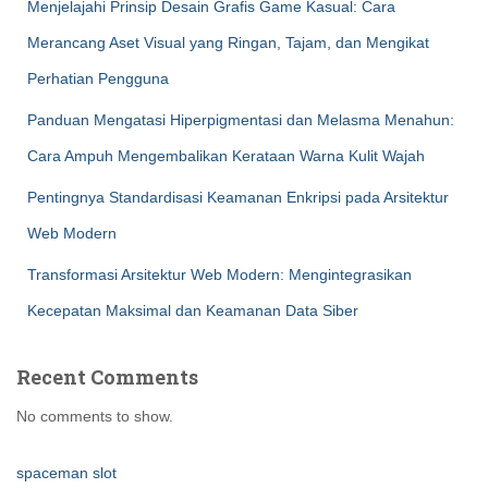
Menjelajahi Prinsip Desain Grafis Game Kasual: Cara
Merancang Aset Visual yang Ringan, Tajam, dan Mengikat
Perhatian Pengguna
Panduan Mengatasi Hiperpigmentasi dan Melasma Menahun:
Cara Ampuh Mengembalikan Kerataan Warna Kulit Wajah
Pentingnya Standardisasi Keamanan Enkripsi pada Arsitektur
Web Modern
Transformasi Arsitektur Web Modern: Mengintegrasikan
Kecepatan Maksimal dan Keamanan Data Siber
Recent Comments
No comments to show.
spaceman slot