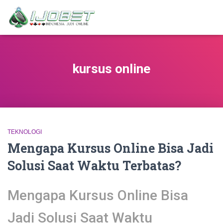
kursus online
TEKNOLOGI
Mengapa Kursus Online Bisa Jadi
Solusi Saat Waktu Terbatas?
Mengapa Kursus Online Bisa
Jadi Solusi Saat Waktu