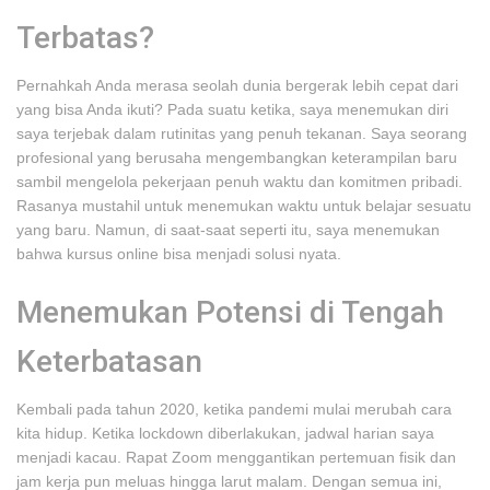
Terbatas?
Pernahkah Anda merasa seolah dunia bergerak lebih cepat dari
yang bisa Anda ikuti? Pada suatu ketika, saya menemukan diri
saya terjebak dalam rutinitas yang penuh tekanan. Saya seorang
profesional yang berusaha mengembangkan keterampilan baru
sambil mengelola pekerjaan penuh waktu dan komitmen pribadi.
Rasanya mustahil untuk menemukan waktu untuk belajar sesuatu
yang baru. Namun, di saat-saat seperti itu, saya menemukan
bahwa kursus online bisa menjadi solusi nyata.
Menemukan Potensi di Tengah
Keterbatasan
Kembali pada tahun 2020, ketika pandemi mulai merubah cara
kita hidup. Ketika lockdown diberlakukan, jadwal harian saya
menjadi kacau. Rapat Zoom menggantikan pertemuan fisik dan
jam kerja pun meluas hingga larut malam. Dengan semua ini,