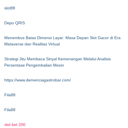
slot88
Depo QRIS
Menembus Batas Dimensi Layar: Masa Depan Slot Gacor di Era
Metaverse dan Realitas Virtual
Strategi Jitu Membaca Sinyal Kemenangan Melalui Analisis
Persentase Pengembalian Mesin
https://www.demenciagastrobar.com/
Fila88
Fila88
slot bet 200