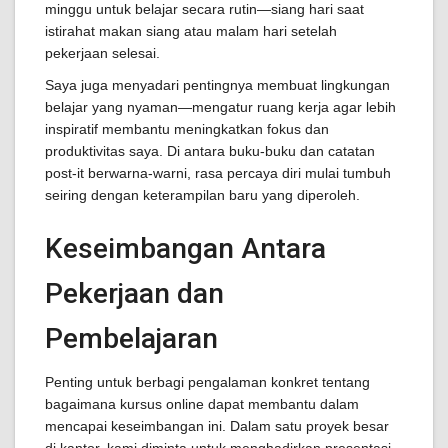
minggu untuk belajar secara rutin—siang hari saat
istirahat makan siang atau malam hari setelah
pekerjaan selesai.
Saya juga menyadari pentingnya membuat lingkungan
belajar yang nyaman—mengatur ruang kerja agar lebih
inspiratif membantu meningkatkan fokus dan
produktivitas saya. Di antara buku-buku dan catatan
post-it berwarna-warni, rasa percaya diri mulai tumbuh
seiring dengan keterampilan baru yang diperoleh.
Keseimbangan Antara
Pekerjaan dan
Pembelajaran
Penting untuk berbagi pengalaman konkret tentang
bagaimana kursus online dapat membantu dalam
mencapai keseimbangan ini. Dalam satu proyek besar