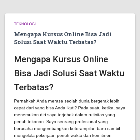
TEKNOLOGI
Mengapa Kursus Online Bisa Jadi
Solusi Saat Waktu Terbatas?
Mengapa Kursus Online
Bisa Jadi Solusi Saat Waktu
Terbatas?
Pernahkah Anda merasa seolah dunia bergerak lebih
cepat dari yang bisa Anda ikuti? Pada suatu ketika, saya
menemukan diri saya terjebak dalam rutinitas yang
penuh tekanan. Saya seorang profesional yang
berusaha mengembangkan keterampilan baru sambil
mengelola pekerjaan penuh waktu dan komitmen