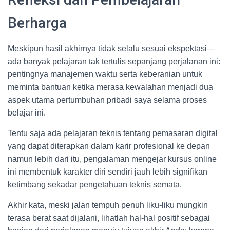
Berharga
Meskipun hasil akhirnya tidak selalu sesuai ekspektasi—
ada banyak pelajaran tak tertulis sepanjang perjalanan ini:
pentingnya manajemen waktu serta keberanian untuk
meminta bantuan ketika merasa kewalahan menjadi dua
aspek utama pertumbuhan pribadi saya selama proses
belajar ini.
Tentu saja ada pelajaran teknis tentang pemasaran digital
yang dapat diterapkan dalam karir profesional ke depan
namun lebih dari itu, pengalaman mengejar kursus online
ini membentuk karakter diri sendiri jauh lebih signifikan
ketimbang sekadar pengetahuan teknis semata.
Akhir kata, meski jalan tempuh penuh liku-liku mungkin
terasa berat saat dijalani, lihatlah hal-hal positif sebagai