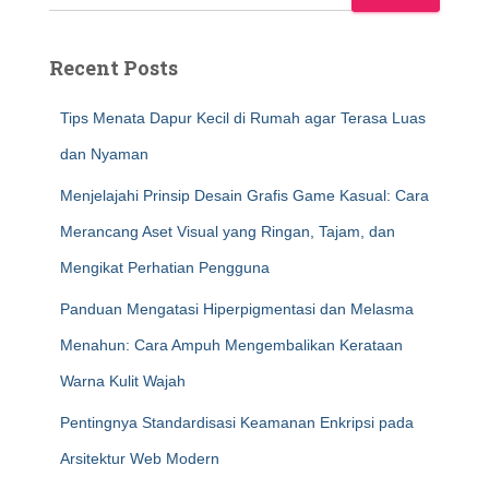
Recent Posts
Tips Menata Dapur Kecil di Rumah agar Terasa Luas
dan Nyaman
Menjelajahi Prinsip Desain Grafis Game Kasual: Cara
Merancang Aset Visual yang Ringan, Tajam, dan
Mengikat Perhatian Pengguna
Panduan Mengatasi Hiperpigmentasi dan Melasma
Menahun: Cara Ampuh Mengembalikan Kerataan
Warna Kulit Wajah
Pentingnya Standardisasi Keamanan Enkripsi pada
Arsitektur Web Modern