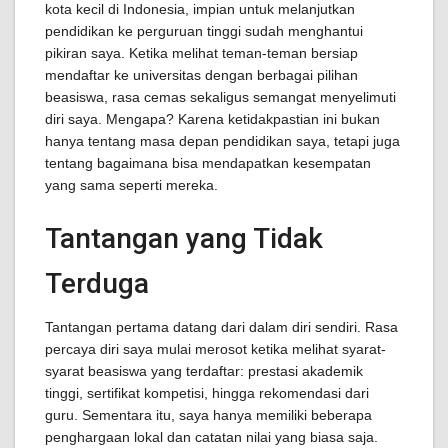
kota kecil di Indonesia, impian untuk melanjutkan
pendidikan ke perguruan tinggi sudah menghantui
pikiran saya. Ketika melihat teman-teman bersiap
mendaftar ke universitas dengan berbagai pilihan
beasiswa, rasa cemas sekaligus semangat menyelimuti
diri saya. Mengapa? Karena ketidakpastian ini bukan
hanya tentang masa depan pendidikan saya, tetapi juga
tentang bagaimana bisa mendapatkan kesempatan
yang sama seperti mereka.
Tantangan yang Tidak
Terduga
Tantangan pertama datang dari dalam diri sendiri. Rasa
percaya diri saya mulai merosot ketika melihat syarat-
syarat beasiswa yang terdaftar: prestasi akademik
tinggi, sertifikat kompetisi, hingga rekomendasi dari
guru. Sementara itu, saya hanya memiliki beberapa
penghargaan lokal dan catatan nilai yang biasa saja.