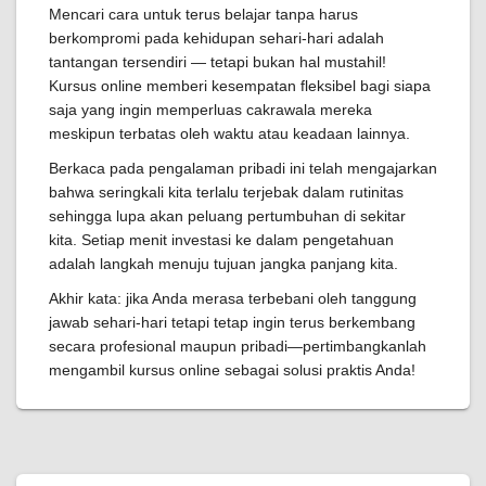
Mencari cara untuk terus belajar tanpa harus
berkompromi pada kehidupan sehari-hari adalah
tantangan tersendiri — tetapi bukan hal mustahil!
Kursus online memberi kesempatan fleksibel bagi siapa
saja yang ingin memperluas cakrawala mereka
meskipun terbatas oleh waktu atau keadaan lainnya.
Berkaca pada pengalaman pribadi ini telah mengajarkan
bahwa seringkali kita terlalu terjebak dalam rutinitas
sehingga lupa akan peluang pertumbuhan di sekitar
kita. Setiap menit investasi ke dalam pengetahuan
adalah langkah menuju tujuan jangka panjang kita.
Akhir kata: jika Anda merasa terbebani oleh tanggung
jawab sehari-hari tetapi tetap ingin terus berkembang
secara profesional maupun pribadi—pertimbangkanlah
mengambil kursus online sebagai solusi praktis Anda!