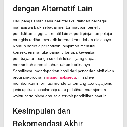
dengan Alternatif Lain
Dari pengalaman saya berinteraksi dengan berbagai
mahasiswa baik sebagai mentor maupun peneliti
pendidikan tinggi, alternatif lain seperti pinjaman pelajar
mungkin terlihat menarik karena kemudahan aksesnya.
Namun harus diperhatikan; pinjaman memiliki
konsekuensi jangka panjang berupa kewajiban
pembayaran bunga setelah lulus—yang dapat
menambah stres di tahun-tahun berikutnya.
Sebaliknya, mendapatkan hasil dari pencarian aktif akan
program-program
missionaplusedu
, misalnya
memberikan informasi mendetail tentang apa saja jenis-
jenis aplikasi scholarship atau pelatihan manajemen
waktu serta biaya apa saja terkait pendidikan saat ini.
Kesimpulan dan
Rekomendasi Akhir