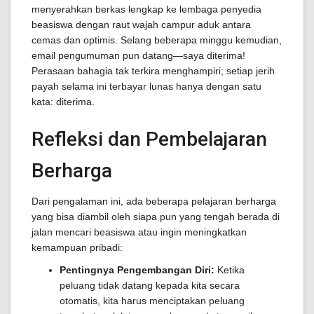
menyerahkan berkas lengkap ke lembaga penyedia
beasiswa dengan raut wajah campur aduk antara
cemas dan optimis. Selang beberapa minggu kemudian,
email pengumuman pun datang—saya diterima!
Perasaan bahagia tak terkira menghampiri; setiap jerih
payah selama ini terbayar lunas hanya dengan satu
kata: diterima.
Refleksi dan Pembelajaran
Berharga
Dari pengalaman ini, ada beberapa pelajaran berharga
yang bisa diambil oleh siapa pun yang tengah berada di
jalan mencari beasiswa atau ingin meningkatkan
kemampuan pribadi:
Pentingnya Pengembangan Diri:
Ketika
peluang tidak datang kepada kita secara
otomatis, kita harus menciptakan peluang