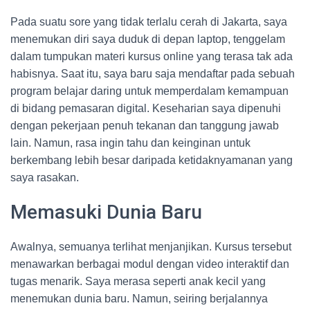
Pada suatu sore yang tidak terlalu cerah di Jakarta, saya
menemukan diri saya duduk di depan laptop, tenggelam
dalam tumpukan materi kursus online yang terasa tak ada
habisnya. Saat itu, saya baru saja mendaftar pada sebuah
program belajar daring untuk memperdalam kemampuan
di bidang pemasaran digital. Keseharian saya dipenuhi
dengan pekerjaan penuh tekanan dan tanggung jawab
lain. Namun, rasa ingin tahu dan keinginan untuk
berkembang lebih besar daripada ketidaknyamanan yang
saya rasakan.
Memasuki Dunia Baru
Awalnya, semuanya terlihat menjanjikan. Kursus tersebut
menawarkan berbagai modul dengan video interaktif dan
tugas menarik. Saya merasa seperti anak kecil yang
menemukan dunia baru. Namun, seiring berjalannya