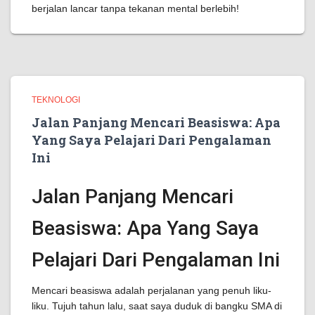
berjalan lancar tanpa tekanan mental berlebih!
TEKNOLOGI
Jalan Panjang Mencari Beasiswa: Apa
Yang Saya Pelajari Dari Pengalaman
Ini
Jalan Panjang Mencari
Beasiswa: Apa Yang Saya
Pelajari Dari Pengalaman Ini
Mencari beasiswa adalah perjalanan yang penuh liku-
liku. Tujuh tahun lalu, saat saya duduk di bangku SMA di