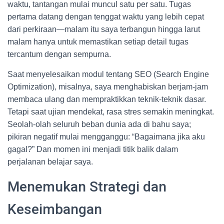
waktu, tantangan mulai muncul satu per satu. Tugas
pertama datang dengan tenggat waktu yang lebih cepat
dari perkiraan—malam itu saya terbangun hingga larut
malam hanya untuk memastikan setiap detail tugas
tercantum dengan sempurna.
Saat menyelesaikan modul tentang SEO (Search Engine
Optimization), misalnya, saya menghabiskan berjam-jam
membaca ulang dan mempraktikkan teknik-teknik dasar.
Tetapi saat ujian mendekat, rasa stres semakin meningkat.
Seolah-olah seluruh beban dunia ada di bahu saya;
pikiran negatif mulai mengganggu: “Bagaimana jika aku
gagal?” Dan momen ini menjadi titik balik dalam
perjalanan belajar saya.
Menemukan Strategi dan
Keseimbangan