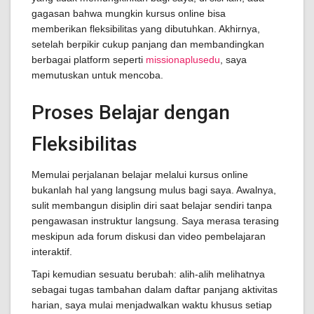
gagasan bahwa mungkin kursus online bisa
memberikan fleksibilitas yang dibutuhkan. Akhirnya,
setelah berpikir cukup panjang dan membandingkan
berbagai platform seperti
missionaplusedu
, saya
memutuskan untuk mencoba.
Proses Belajar dengan
Fleksibilitas
Memulai perjalanan belajar melalui kursus online
bukanlah hal yang langsung mulus bagi saya. Awalnya,
sulit membangun disiplin diri saat belajar sendiri tanpa
pengawasan instruktur langsung. Saya merasa terasing
meskipun ada forum diskusi dan video pembelajaran
interaktif.
Tapi kemudian sesuatu berubah: alih-alih melihatnya
sebagai tugas tambahan dalam daftar panjang aktivitas
harian, saya mulai menjadwalkan waktu khusus setiap