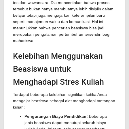
tes dan wawancara. Dia menceritakan bahwa proses
tersebut bukan hanya membuatnya lebih disiplin dalam
belajar tetapi juga mengajarkan keterampilan baru
seperti manajemen waktu dan komunikasi. Hal ini
menunjukkan bahwa pencarian beasiswa bisa jadi
merupakan pengalaman pertumbuhan tersendiri bagi
mahasiswa.
Kelebihan Menggunakan
Beasiswa untuk
Menghadapi Stres Kuliah
Terdapat beberapa kelebihan signifikan ketika Anda
mengejar beasiswa sebagai alat menghadapi tantangan
kuliah:
Pengurangan Biaya Pendidikan:
Beberapa
jenis beasiswa dapat menutupi seluruh biaya