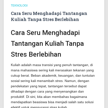
TEKNOLOGI
Cara Seru Menghadapi Tantangan
Kuliah Tanpa Stres Berlebihan
Cara Seru Menghadapi
Tantangan Kuliah Tanpa
Stres Berlebihan
Kuliah adalah masa transisi yang penuh tantangan, di
mana mahasiswa sering kali merasakan tekanan yang
cukup berat. Beban akademik, keuangan, dan tuntutan
sosial sering kali menambah stres. Namun, dengan
pendekatan yang tepat, tantangan tersebut dapat
dihadapi dengan cara yang menyenangkan dan
produktif. Di sini, kita akan membahas bagaimana
mendapatkan beasiswa bisa menjadi salah satu solusi
efektif untuk mengurangi stres kuliah.