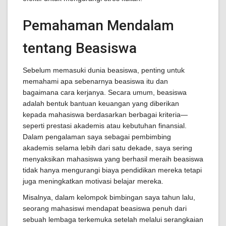
Pemahaman Mendalam
tentang Beasiswa
Sebelum memasuki dunia beasiswa, penting untuk
memahami apa sebenarnya beasiswa itu dan
bagaimana cara kerjanya. Secara umum, beasiswa
adalah bentuk bantuan keuangan yang diberikan
kepada mahasiswa berdasarkan berbagai kriteria—
seperti prestasi akademis atau kebutuhan finansial.
Dalam pengalaman saya sebagai pembimbing
akademis selama lebih dari satu dekade, saya sering
menyaksikan mahasiswa yang berhasil meraih beasiswa
tidak hanya mengurangi biaya pendidikan mereka tetapi
juga meningkatkan motivasi belajar mereka.
Misalnya, dalam kelompok bimbingan saya tahun lalu,
seorang mahasiswi mendapat beasiswa penuh dari
sebuah lembaga terkemuka setelah melalui serangkaian