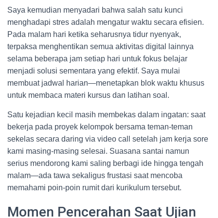
Saya kemudian menyadari bahwa salah satu kunci
menghadapi stres adalah mengatur waktu secara efisien.
Pada malam hari ketika seharusnya tidur nyenyak,
terpaksa menghentikan semua aktivitas digital lainnya
selama beberapa jam setiap hari untuk fokus belajar
menjadi solusi sementara yang efektif. Saya mulai
membuat jadwal harian—menetapkan blok waktu khusus
untuk membaca materi kursus dan latihan soal.
Satu kejadian kecil masih membekas dalam ingatan: saat
bekerja pada proyek kelompok bersama teman-teman
sekelas secara daring via video call setelah jam kerja sore
kami masing-masing selesai. Suasana santai namun
serius mendorong kami saling berbagi ide hingga tengah
malam—ada tawa sekaligus frustasi saat mencoba
memahami poin-poin rumit dari kurikulum tersebut.
Momen Pencerahan Saat Ujian