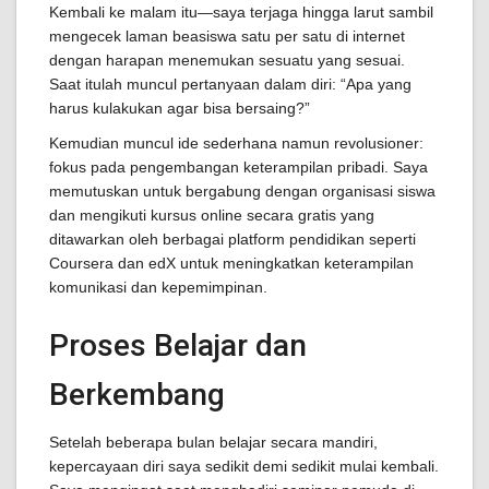
Kembali ke malam itu—saya terjaga hingga larut sambil
mengecek laman beasiswa satu per satu di internet
dengan harapan menemukan sesuatu yang sesuai.
Saat itulah muncul pertanyaan dalam diri: “Apa yang
harus kulakukan agar bisa bersaing?”
Kemudian muncul ide sederhana namun revolusioner:
fokus pada pengembangan keterampilan pribadi. Saya
memutuskan untuk bergabung dengan organisasi siswa
dan mengikuti kursus online secara gratis yang
ditawarkan oleh berbagai platform pendidikan seperti
Coursera dan edX untuk meningkatkan keterampilan
komunikasi dan kepemimpinan.
Proses Belajar dan
Berkembang
Setelah beberapa bulan belajar secara mandiri,
kepercayaan diri saya sedikit demi sedikit mulai kembali.