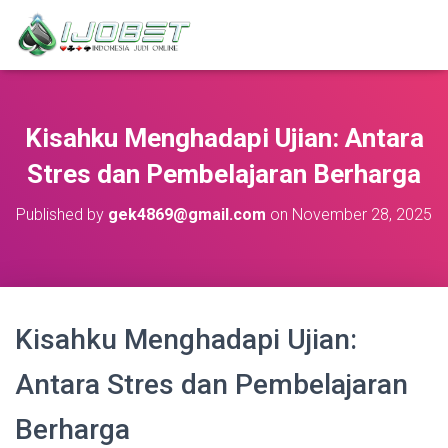
Kisahku Menghadapi Ujian: Antara
Stres dan Pembelajaran Berharga
Published by
gek4869@gmail.com
on
November 28, 2025
Kisahku Menghadapi Ujian:
Antara Stres dan Pembelajaran
Berharga