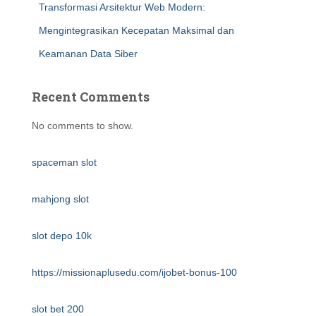
Transformasi Arsitektur Web Modern:
Mengintegrasikan Kecepatan Maksimal dan
Keamanan Data Siber
Recent Comments
No comments to show.
spaceman slot
mahjong slot
slot depo 10k
https://missionaplusedu.com/ijobet-bonus-100
slot bet 200