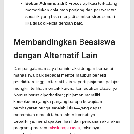
Beban Administratif:
Proses aplikasi terkadang
memerlukan dokumen panjang dan persyaratan
spesifik yang bisa menjadi sumber stres sendiri
jika tidak dikelola dengan baik.
Membandingkan Beasiswa
dengan Alternatif Lain
Dari pengalaman saya berinteraksi dengan berbagai
mahasiswa baik sebagai mentor maupun peneliti
pendidikan tinggi, alternatif lain seperti pinjaman pelajar
mungkin terlihat menarik karena kemudahan aksesnya.
Namun harus diperhatikan; pinjaman memiliki
konsekuensi jangka panjang berupa kewajiban
pembayaran bunga setelah lulus—yang dapat
menambah stres di tahun-tahun berikutnya.
Sebaliknya, mendapatkan hasil dari pencarian aktif akan
program-program
missionaplusedu
, misalnya