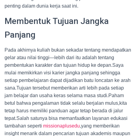
penting dalam dunia kerja saat ini.
Membentuk Tujuan Jangka
Panjang
Pada akhirnya kuliah bukan sekadar tentang mendapatkan
gelar atau nilai tinggi—lebih dari itu adalah tentang
pembentukan karakter dan tujuan hidup ke depan.Saya
mulai memikirkan visi karier jangka panjang sehingga
setiap pembelajaran dapat dijadikan batu loncatan ke arah
sana.Tujuan tersebut memberikan arti lebih pada setiap
jam belajar dan usaha keras selama masa studi.Paham
betul bahwa pengalaman tidak selalu berjalan mulus,kita
tetap harus memiliki panduan agar tetap berada di jalur
tepat.Salah satunya bisa memanfaatkan layanan edukasi
tambahan seperti
missionaplusedu
,yang memberikan
insight menarik dalam pencarian tujuan akademis maupun