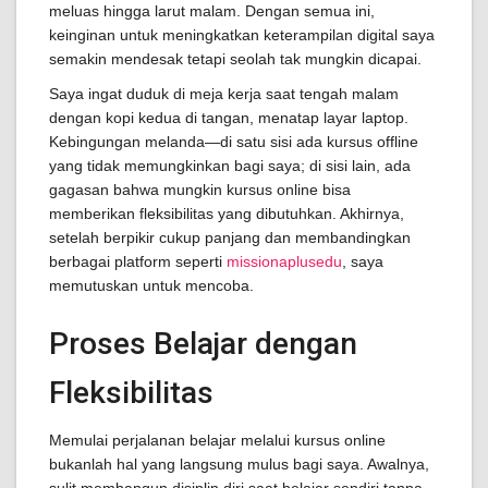
meluas hingga larut malam. Dengan semua ini,
keinginan untuk meningkatkan keterampilan digital saya
semakin mendesak tetapi seolah tak mungkin dicapai.
Saya ingat duduk di meja kerja saat tengah malam
dengan kopi kedua di tangan, menatap layar laptop.
Kebingungan melanda—di satu sisi ada kursus offline
yang tidak memungkinkan bagi saya; di sisi lain, ada
gagasan bahwa mungkin kursus online bisa
memberikan fleksibilitas yang dibutuhkan. Akhirnya,
setelah berpikir cukup panjang dan membandingkan
berbagai platform seperti
missionaplusedu
, saya
memutuskan untuk mencoba.
Proses Belajar dengan
Fleksibilitas
Memulai perjalanan belajar melalui kursus online
bukanlah hal yang langsung mulus bagi saya. Awalnya,