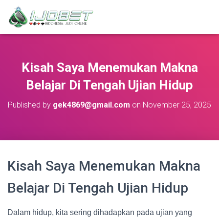
Kisah Saya Menemukan Makna
Belajar Di Tengah Ujian Hidup
Published by
gek4869@gmail.com
on
November 25, 2025
Kisah Saya Menemukan Makna
Belajar Di Tengah Ujian Hidup
Dalam hidup, kita sering dihadapkan pada ujian yang