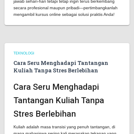
jawab sehari-hari tetapi tetap ingin terus berkembang
secara profesional maupun pribadi—pertimbangkanlah
mengambil kursus online sebagai solusi praktis Anda!
TEKNOLOGI
Cara Seru Menghadapi Tantangan
Kuliah Tanpa Stres Berlebihan
Cara Seru Menghadapi
Tantangan Kuliah Tanpa
Stres Berlebihan
Kuliah adalah masa transisi yang penuh tantangan, di
mana mahasiswa sering kali merasakan tekanan yang