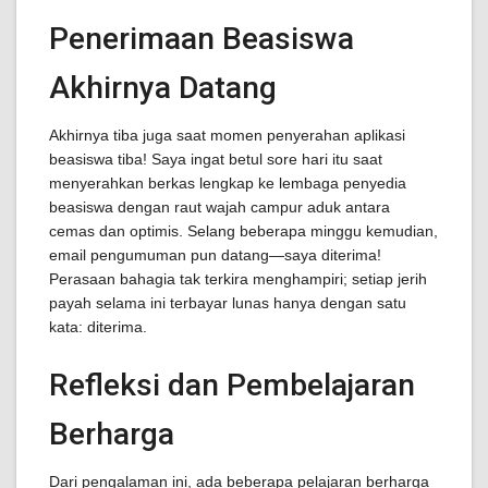
Penerimaan Beasiswa
Akhirnya Datang
Akhirnya tiba juga saat momen penyerahan aplikasi
beasiswa tiba! Saya ingat betul sore hari itu saat
menyerahkan berkas lengkap ke lembaga penyedia
beasiswa dengan raut wajah campur aduk antara
cemas dan optimis. Selang beberapa minggu kemudian,
email pengumuman pun datang—saya diterima!
Perasaan bahagia tak terkira menghampiri; setiap jerih
payah selama ini terbayar lunas hanya dengan satu
kata: diterima.
Refleksi dan Pembelajaran
Berharga
Dari pengalaman ini, ada beberapa pelajaran berharga