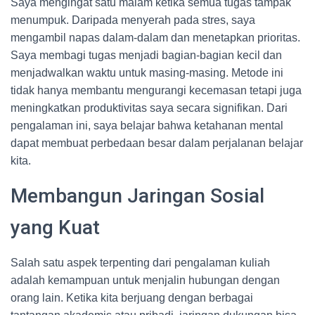
Saya mengingat satu malam ketika semua tugas tampak
menumpuk. Daripada menyerah pada stres, saya
mengambil napas dalam-dalam dan menetapkan prioritas.
Saya membagi tugas menjadi bagian-bagian kecil dan
menjadwalkan waktu untuk masing-masing. Metode ini
tidak hanya membantu mengurangi kecemasan tetapi juga
meningkatkan produktivitas saya secara signifikan. Dari
pengalaman ini, saya belajar bahwa ketahanan mental
dapat membuat perbedaan besar dalam perjalanan belajar
kita.
Membangun Jaringan Sosial
yang Kuat
Salah satu aspek terpenting dari pengalaman kuliah
adalah kemampuan untuk menjalin hubungan dengan
orang lain. Ketika kita berjuang dengan berbagai