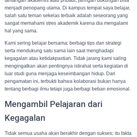
tantangan akademis atau pribadi, jaringan dukungan bisa
menjadi penopang utama. Di kampus tempat saya belajar,
salah satu teman sekelas terbaik adalah seseorang yang
sangat memahami stres akademik karena dia mengalami
hal yang sama.
Kami sering belajar bersama; berbagi tips dan strategi
serta mendukung satu sama lain saat menghadapi
kegagalan atau ketidakpastian. Tidak jarang kami saling
mengingatkan akan pentingnya istirahat serta kegiatan di
luar studi guna menjaga keseimbangan hidup. Dari
pengamatan ini, terbukti bahwa kolaborasi bukan hanya
tentang berbagi ilmu tetapi juga berbagi beban emosional.
Mengambil Pelajaran dari
Kegagalan
Tidak semua usaha akan berakhir dengan sukses; itu fakta