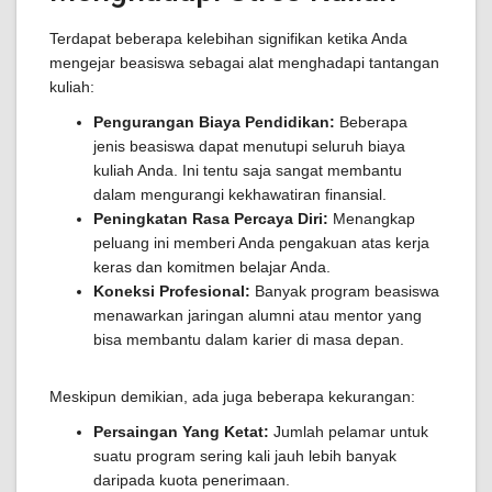
Terdapat beberapa kelebihan signifikan ketika Anda
mengejar beasiswa sebagai alat menghadapi tantangan
kuliah:
Pengurangan Biaya Pendidikan:
Beberapa
jenis beasiswa dapat menutupi seluruh biaya
kuliah Anda. Ini tentu saja sangat membantu
dalam mengurangi kekhawatiran finansial.
Peningkatan Rasa Percaya Diri:
Menangkap
peluang ini memberi Anda pengakuan atas kerja
keras dan komitmen belajar Anda.
Koneksi Profesional:
Banyak program beasiswa
menawarkan jaringan alumni atau mentor yang
bisa membantu dalam karier di masa depan.
Meskipun demikian, ada juga beberapa kekurangan:
Persaingan Yang Ketat:
Jumlah pelamar untuk
suatu program sering kali jauh lebih banyak
daripada kuota penerimaan.