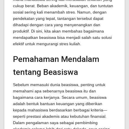
cukup berat. Beban akademik, keuangan, dan tuntutan
sosial sering kali menambah stres. Namun, dengan
pendekatan yang tepat, tantangan tersebut dapat
dihadapi dengan cara yang menyenangkan dan
produktif. Di sini, kita akan membahas bagaimana
mendapatkan beasiswa bisa menjadi salah satu solusi
efektif untuk mengurangi stres kuliah.
Pemahaman Mendalam
tentang Beasiswa
Sebelum memasuki dunia beasiswa, penting untuk
memahami apa sebenarnya beasiswa itu dan
bagaimana cara kerjanya. Secara umum, beasiswa
adalah bentuk bantuan keuangan yang diberikan
kepada mahasiswa berdasarkan berbagai kriteria—
seperti prestasi akademis atau kebutuhan finansial.
Dalam pengalaman saya sebagai pembimbing