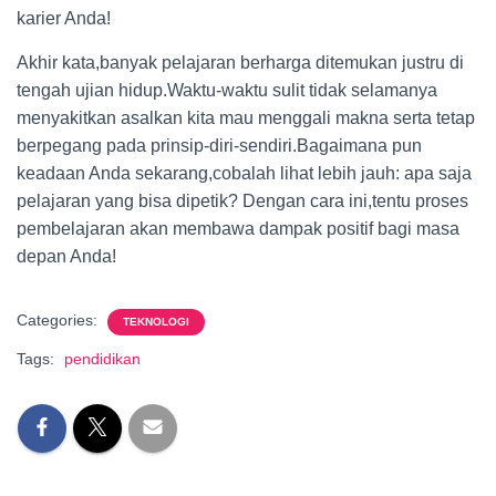
karier Anda!
Akhir kata,banyak pelajaran berharga ditemukan justru di
tengah ujian hidup.Waktu-waktu sulit tidak selamanya
menyakitkan asalkan kita mau menggali makna serta tetap
berpegang pada prinsip-diri-sendiri.Bagaimana pun
keadaan Anda sekarang,cobalah lihat lebih jauh: apa saja
pelajaran yang bisa dipetik? Dengan cara ini,tentu proses
pembelajaran akan membawa dampak positif bagi masa
depan Anda!
Categories:
TEKNOLOGI
Tags:
pendidikan