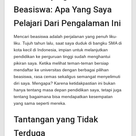
Beasiswa: Apa Yang Saya
Pelajari Dari Pengalaman Ini
Mencari beasiswa adalah perjalanan yang penuh liku-
liku. Tujuh tahun lalu, saat saya duduk di bangku SMA di
kota kecil di Indonesia, impian untuk melanjutkan
pendidikan ke perguruan tinggi sudah menghantui
pikiran saya. Ketika melihat teman-teman bersiap
mendaftar ke universitas dengan berbagai pilihan
beasiswa, rasa cemas sekaligus semangat menyelimuti
diri saya. Mengapa? Karena ketidakpastian ini bukan
hanya tentang masa depan pendidikan saya, tetapi juga
tentang bagaimana bisa mendapatkan kesempatan
yang sama seperti mereka.
Tantangan yang Tidak
Terduga