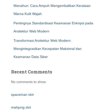
Menahun: Cara Ampuh Mengembalikan Kerataan
Warna Kulit Wajah
Pentingnya Standardisasi Keamanan Enkripsi pada
Arsitektur Web Modern
Transformasi Arsitektur Web Modern:
Mengintegrasikan Kecepatan Maksimal dan
Keamanan Data Siber
Recent Comments
No comments to show.
spaceman slot
mahjong slot