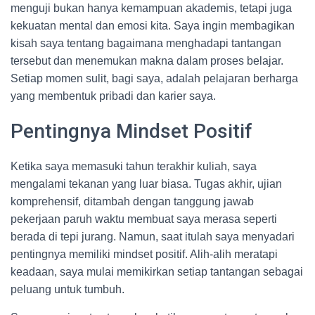
menguji bukan hanya kemampuan akademis, tetapi juga
kekuatan mental dan emosi kita. Saya ingin membagikan
kisah saya tentang bagaimana menghadapi tantangan
tersebut dan menemukan makna dalam proses belajar.
Setiap momen sulit, bagi saya, adalah pelajaran berharga
yang membentuk pribadi dan karier saya.
Pentingnya Mindset Positif
Ketika saya memasuki tahun terakhir kuliah, saya
mengalami tekanan yang luar biasa. Tugas akhir, ujian
komprehensif, ditambah dengan tanggung jawab
pekerjaan paruh waktu membuat saya merasa seperti
berada di tepi jurang. Namun, saat itulah saya menyadari
pentingnya memiliki mindset positif. Alih-alih meratapi
keadaan, saya mulai memikirkan setiap tantangan sebagai
peluang untuk tumbuh.