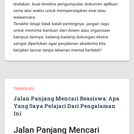
tindakan: buat timeline pengumpulan dokumen aplikasi
serta atur waktu untuk mempersiapkan esai atau
wawancara.
Terakhir tetapi tidak kalah pentingnya: jangan ragu
untuk meminta bantuan dari dosen atau organisasi
kampus lainnya; kadang-kadang dukungan ekstra
sangat diperlukan agar perjalanan akademis kita
berjalan lancar tanpa tekanan mental berlebih!
TEKNOLOGI
Jalan Panjang Mencari Beasiswa: Apa
Yang Saya Pelajari Dari Pengalaman
Ini
Jalan Panjang Mencari