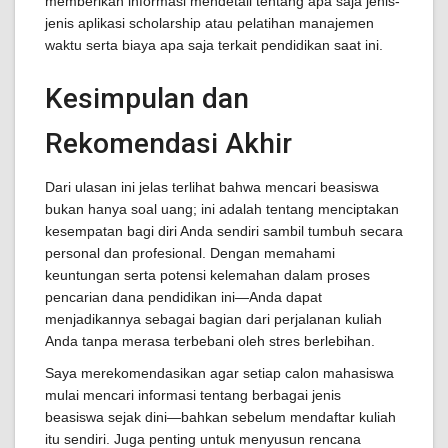
memberikan informasi mendetail tentang apa saja jenis-
jenis aplikasi scholarship atau pelatihan manajemen
waktu serta biaya apa saja terkait pendidikan saat ini.
Kesimpulan dan
Rekomendasi Akhir
Dari ulasan ini jelas terlihat bahwa mencari beasiswa
bukan hanya soal uang; ini adalah tentang menciptakan
kesempatan bagi diri Anda sendiri sambil tumbuh secara
personal dan profesional. Dengan memahami
keuntungan serta potensi kelemahan dalam proses
pencarian dana pendidikan ini—Anda dapat
menjadikannya sebagai bagian dari perjalanan kuliah
Anda tanpa merasa terbebani oleh stres berlebihan.
Saya merekomendasikan agar setiap calon mahasiswa
mulai mencari informasi tentang berbagai jenis
beasiswa sejak dini—bahkan sebelum mendaftar kuliah
itu sendiri. Juga penting untuk menyusun rencana