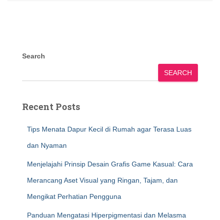
Search
SEARCH
Recent Posts
Tips Menata Dapur Kecil di Rumah agar Terasa Luas
dan Nyaman
Menjelajahi Prinsip Desain Grafis Game Kasual: Cara
Merancang Aset Visual yang Ringan, Tajam, dan
Mengikat Perhatian Pengguna
Panduan Mengatasi Hiperpigmentasi dan Melasma