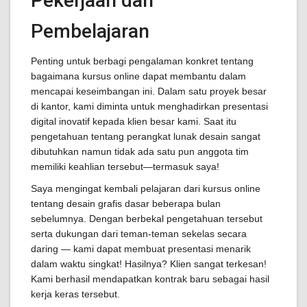
Pekerjaan dan
Pembelajaran
Penting untuk berbagi pengalaman konkret tentang
bagaimana kursus online dapat membantu dalam
mencapai keseimbangan ini. Dalam satu proyek besar
di kantor, kami diminta untuk menghadirkan presentasi
digital inovatif kepada klien besar kami. Saat itu
pengetahuan tentang perangkat lunak desain sangat
dibutuhkan namun tidak ada satu pun anggota tim
memiliki keahlian tersebut—termasuk saya!
Saya mengingat kembali pelajaran dari kursus online
tentang desain grafis dasar beberapa bulan
sebelumnya. Dengan berbekal pengetahuan tersebut
serta dukungan dari teman-teman sekelas secara
daring — kami dapat membuat presentasi menarik
dalam waktu singkat! Hasilnya? Klien sangat terkesan!
Kami berhasil mendapatkan kontrak baru sebagai hasil
kerja keras tersebut.