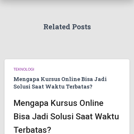
Related Posts
TEKNOLOGI
Mengapa Kursus Online Bisa Jadi
Solusi Saat Waktu Terbatas?
Mengapa Kursus Online
Bisa Jadi Solusi Saat Waktu
Terbatas?