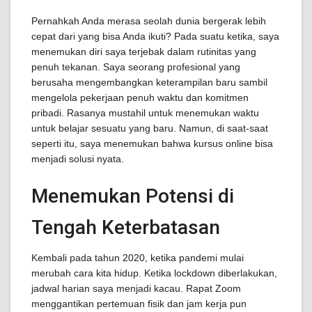
Pernahkah Anda merasa seolah dunia bergerak lebih
cepat dari yang bisa Anda ikuti? Pada suatu ketika, saya
menemukan diri saya terjebak dalam rutinitas yang
penuh tekanan. Saya seorang profesional yang
berusaha mengembangkan keterampilan baru sambil
mengelola pekerjaan penuh waktu dan komitmen
pribadi. Rasanya mustahil untuk menemukan waktu
untuk belajar sesuatu yang baru. Namun, di saat-saat
seperti itu, saya menemukan bahwa kursus online bisa
menjadi solusi nyata.
Menemukan Potensi di
Tengah Keterbatasan
Kembali pada tahun 2020, ketika pandemi mulai
merubah cara kita hidup. Ketika lockdown diberlakukan,
jadwal harian saya menjadi kacau. Rapat Zoom
menggantikan pertemuan fisik dan jam kerja pun