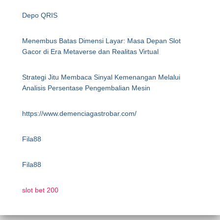
Depo QRIS
Menembus Batas Dimensi Layar: Masa Depan Slot
Gacor di Era Metaverse dan Realitas Virtual
Strategi Jitu Membaca Sinyal Kemenangan Melalui
Analisis Persentase Pengembalian Mesin
https://www.demenciagastrobar.com/
Fila88
Fila88
slot bet 200