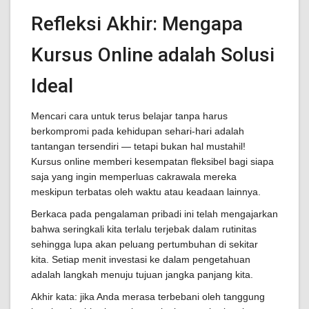
Refleksi Akhir: Mengapa
Kursus Online adalah Solusi
Ideal
Mencari cara untuk terus belajar tanpa harus
berkompromi pada kehidupan sehari-hari adalah
tantangan tersendiri — tetapi bukan hal mustahil!
Kursus online memberi kesempatan fleksibel bagi siapa
saja yang ingin memperluas cakrawala mereka
meskipun terbatas oleh waktu atau keadaan lainnya.
Berkaca pada pengalaman pribadi ini telah mengajarkan
bahwa seringkali kita terlalu terjebak dalam rutinitas
sehingga lupa akan peluang pertumbuhan di sekitar
kita. Setiap menit investasi ke dalam pengetahuan
adalah langkah menuju tujuan jangka panjang kita.
Akhir kata: jika Anda merasa terbebani oleh tanggung