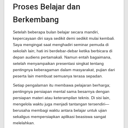
Proses Belajar dan
Berkembang
Setelah beberapa bulan belajar secara mandiri,
kepercayaan diri saya sedikit demi sedikit mulai kembali.
Saya mengingat saat menghadiri seminar pemuda di
sekolah lain; hati ini berdebar-debar ketika berbicara di
depan audiens pertamakali. Namun entah bagaimana,
setelah menyampaikan presentasi singkat tentang
pentingnya keberagaman dalam masyarakat, pujian dari
peserta lain membuat semuanya terasa sepadan.
Setiap pengalaman itu membawa pelajaran berharga;
pentingnya persiapan mental sama besarnya dengan
persiapan materi atau keterampilan teknis. Di sisi lain,
mengelola waktu juga menjadi tantangan tersendiri—
berusaha membagi waktu antara belajar untuk ujian
sekaligus mempersiapkan aplikasi beasiswa sangat
melelahkan.